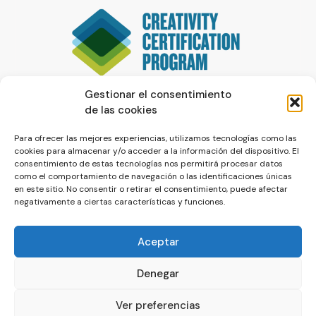
Gestionar el consentimiento
de las cookies
Para ofrecer las mejores experiencias, utilizamos tecnologías como las
cookies para almacenar y/o acceder a la información del dispositivo. El
consentimiento de estas tecnologías nos permitirá procesar datos
como el comportamiento de navegación o las identificaciones únicas
en este sitio. No consentir o retirar el consentimiento, puede afectar
negativamente a ciertas características y funciones.
Aceptar
Denegar
© La Servilleta - El Blog de Paco Prieto
Ver preferencias