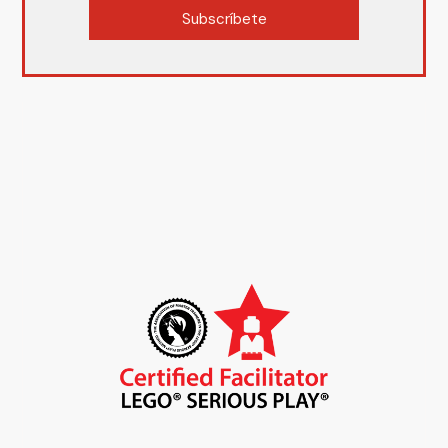
Subscríbete