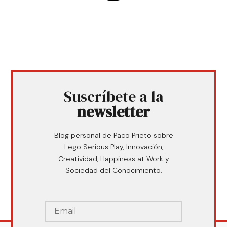
Suscríbete a la
newsletter
Blog personal de Paco Prieto sobre
Lego Serious Play, Innovación,
Creatividad, Happiness at Work y
Sociedad del Conocimiento.