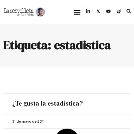
Etiqueta: estadistica
¿Te gusta la estadística?
31 de mayo de 2011