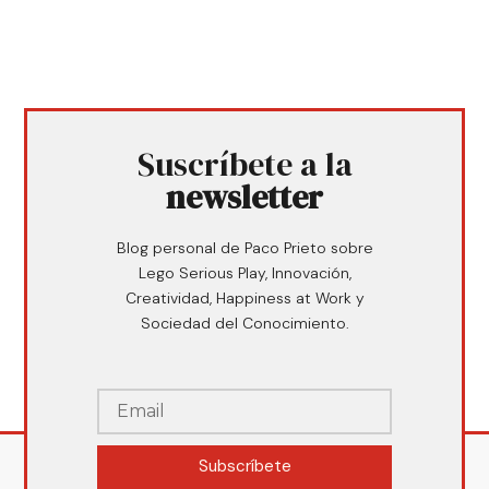
Suscríbete a la
newsletter
Blog personal de Paco Prieto sobre
Lego Serious Play, Innovación,
Creatividad, Happiness at Work y
Sociedad del Conocimiento.
Subscríbete