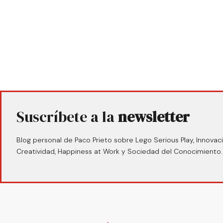
Suscríbete a la
newsletter
Blog personal de Paco Prieto sobre Lego Serious Play, Innovaci
Creatividad, Happiness at Work y Sociedad del Conocimiento.