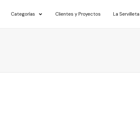
Categorías
Clientes y Proyectos
La Servilleta