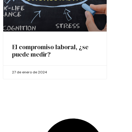
El compromiso laboral, ¿se
puede medir?
27 de enero de 2024