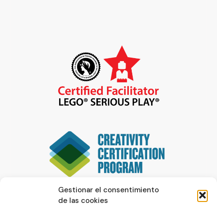
Gestionar el consentimiento
de las cookies