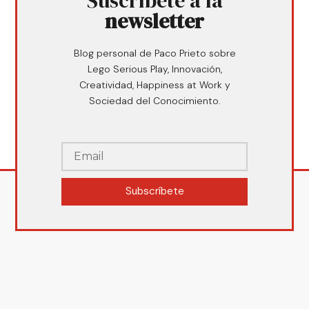
Suscríbete a la
newsletter
Blog personal de Paco Prieto sobre
Lego Serious Play, Innovación,
Creatividad, Happiness at Work y
Sociedad del Conocimiento.
Subscríbete