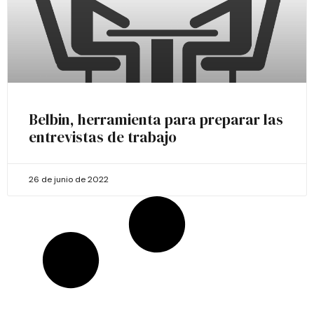
Belbin, herramienta para preparar las
entrevistas de trabajo
26 de junio de 2022