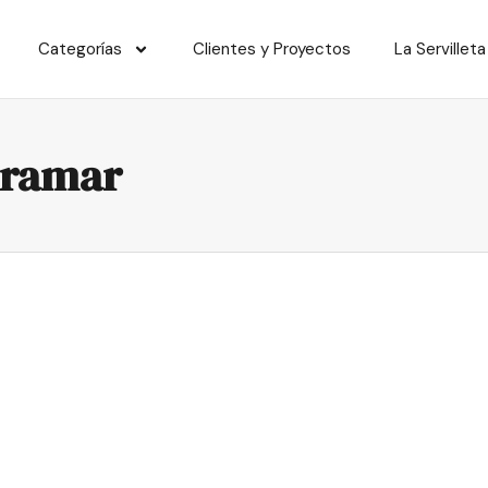
Categorías
Clientes y Proyectos
La Servilleta
gramar