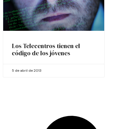
Los Telecentros tienen el
código de los jóvenes
5 de abril de 2013