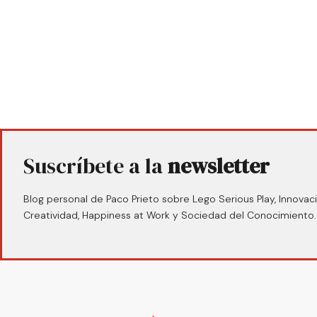
Suscríbete a la
newsletter
Blog personal de Paco Prieto sobre Lego Serious Play, Innovaci
Creatividad, Happiness at Work y Sociedad del Conocimiento.