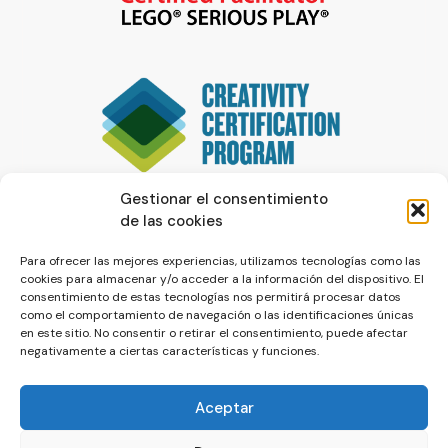
Gestionar el consentimiento
de las cookies
Para ofrecer las mejores experiencias, utilizamos tecnologías como las
cookies para almacenar y/o acceder a la información del dispositivo. El
consentimiento de estas tecnologías nos permitirá procesar datos
como el comportamiento de navegación o las identificaciones únicas
en este sitio. No consentir o retirar el consentimiento, puede afectar
negativamente a ciertas características y funciones.
Aceptar