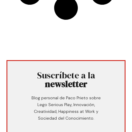
Suscríbete a la
newsletter
Blog personal de Paco Prieto sobre
Lego Serious Play, Innovación,
Creatividad, Happiness at Work y
Sociedad del Conocimiento.