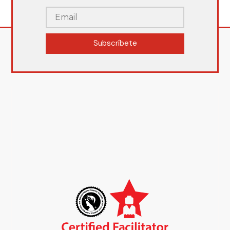
Subscríbete