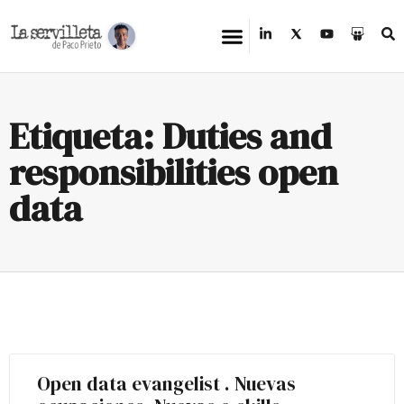
Etiqueta: Duties and
responsibilities open
data
Open data evangelist . Nuevas