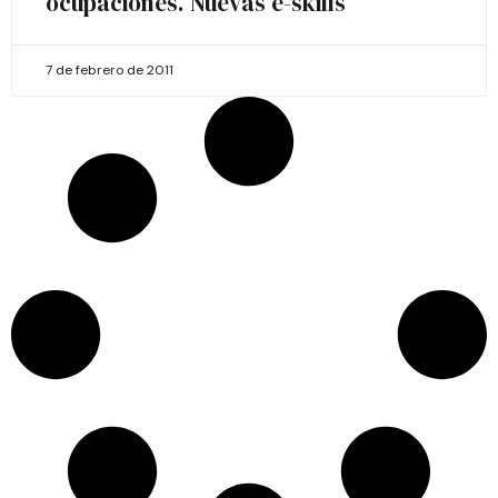
ocupaciones. Nuevas e-skills
7 de febrero de 2011