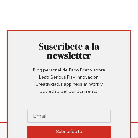
Suscríbete a la
newsletter
Blog personal de Paco Prieto sobre
Lego Serious Play, Innovación,
Creatividad, Happiness at Work y
Sociedad del Conocimiento.
Subscríbete