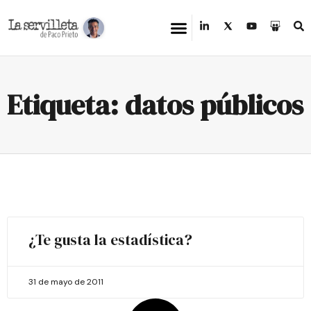
Etiqueta: datos públicos
¿Te gusta la estadística?
31 de mayo de 2011