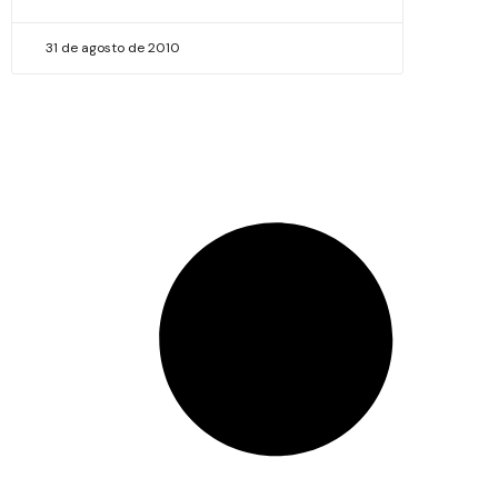
31 de agosto de 2010