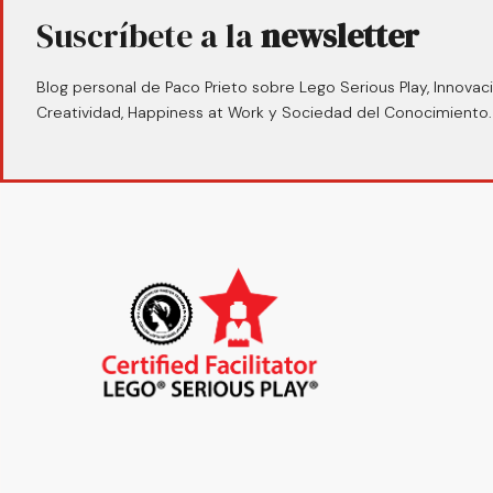
Suscríbete a la
newsletter
Blog personal de Paco Prieto sobre Lego Serious Play, Innovaci
Creatividad, Happiness at Work y Sociedad del Conocimiento.