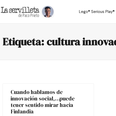
Lego® Serious Play®
Etiqueta: cultura innov
Cuando hablamos de
innovación social,…puede
tener sentido mirar hacia
Finlandia