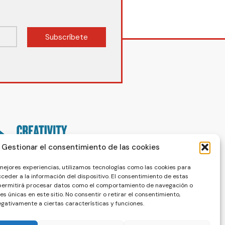
Subscríbete
Gestionar el consentimiento de las cookies
 mejores experiencias, utilizamos tecnologías como las cookies para
ceder a la información del dispositivo. El consentimiento de estas
 permitirá procesar datos como el comportamiento de navegación o
nes únicas en este sitio. No consentir o retirar el consentimiento,
gativamente a ciertas características y funciones.