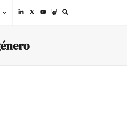
género