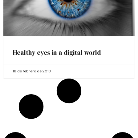
Healthy eyes in a digital world
18 de febrero de 2013