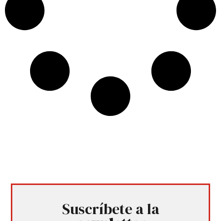
Suscríbete a la