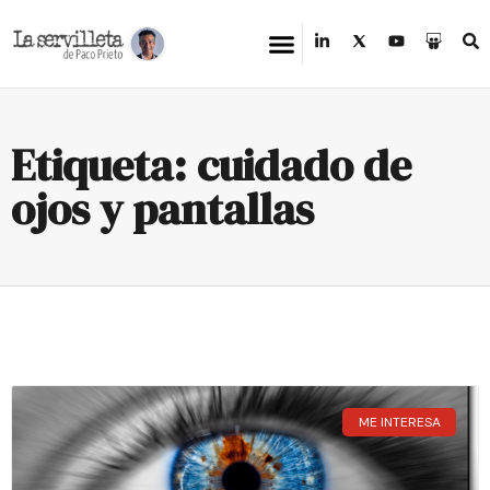
Etiqueta: cuidado de
ojos y pantallas
ME INTERESA