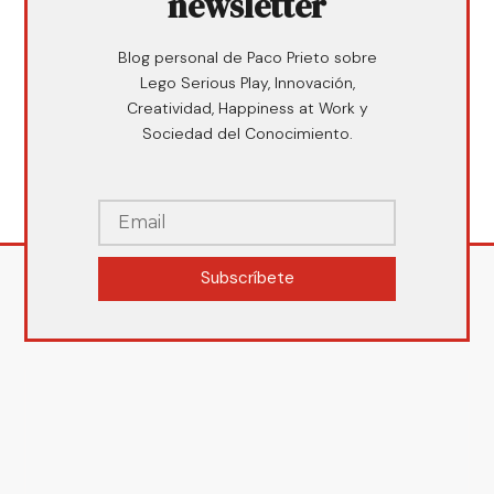
newsletter
Blog personal de Paco Prieto sobre
Lego Serious Play, Innovación,
Creatividad, Happiness at Work y
Sociedad del Conocimiento.
Subscríbete