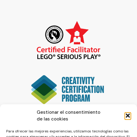
Gestionar el consentimiento
de las cookies
Para ofrecer las mejores experiencias, utilizamos tecnologías como las
cookies para almacenar y/o acceder a la información del dispositivo. El