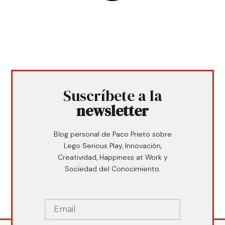
Suscríbete a la
newsletter
Blog personal de Paco Prieto sobre
Lego Serious Play, Innovación,
Creatividad, Happiness at Work y
Sociedad del Conocimiento.