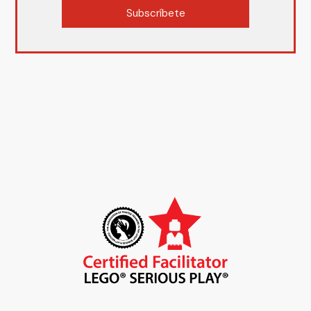
Subscríbete