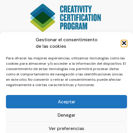
Gestionar el consentimiento
de las cookies
Para ofrecer las mejores experiencias, utilizamos tecnologías como las
cookies para almacenar y/o acceder a la información del dispositivo. El
consentimiento de estas tecnologías nos permitirá procesar datos
como el comportamiento de navegación o las identificaciones únicas
en este sitio. No consentir o retirar el consentimiento, puede afectar
negativamente a ciertas características y funciones.
Aceptar
Denegar
© La Servilleta - El Blog de Paco Prieto
Ver preferencias