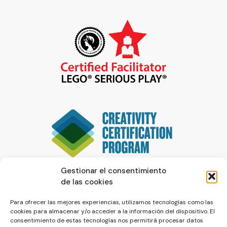
Gestionar el consentimiento
de las cookies
Para ofrecer las mejores experiencias, utilizamos tecnologías como las
cookies para almacenar y/o acceder a la información del dispositivo. El
consentimiento de estas tecnologías nos permitirá procesar datos