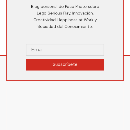
Blog personal de Paco Prieto sobre
Lego Serious Play, Innovación,
Creatividad, Happiness at Work y
Sociedad del Conocimiento.
Subscríbete