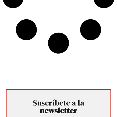
Suscríbete a la
newsletter