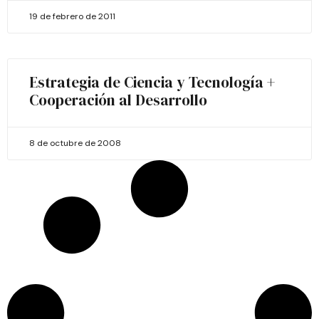
19 de febrero de 2011
Estrategia de Ciencia y Tecnología +
Cooperación al Desarrollo
8 de octubre de 2008