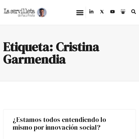
Etiqueta: Cristina
Garmendia
¿Estamos todos entendiendo lo
mismo por innovación social?