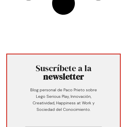
Suscríbete a la
newsletter
Blog personal de Paco Prieto sobre
Lego Serious Play, Innovación,
Creatividad, Happiness at Work y
Sociedad del Conocimiento.