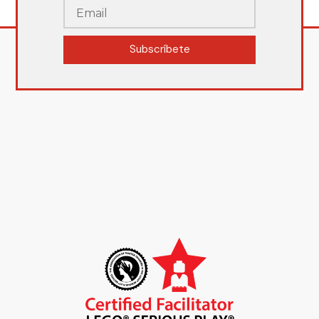
Subscríbete