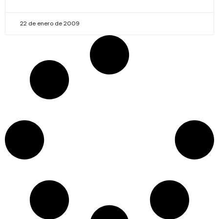
22 de enero de 2009