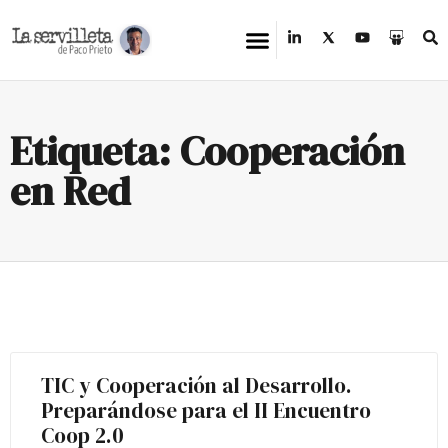
Etiqueta: Cooperación
en Red
TIC y Cooperación al Desarrollo.
Preparándose para el II Encuentro
Coop 2.0