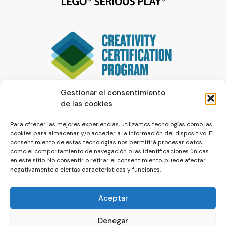
Gestionar el consentimiento
de las cookies
Para ofrecer las mejores experiencias, utilizamos tecnologías como las
cookies para almacenar y/o acceder a la información del dispositivo. El
consentimiento de estas tecnologías nos permitirá procesar datos
como el comportamiento de navegación o las identificaciones únicas
en este sitio. No consentir o retirar el consentimiento, puede afectar
negativamente a ciertas características y funciones.
Aceptar
Denegar