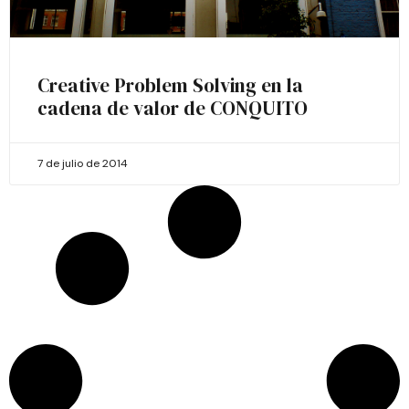
Creative Problem Solving en la
cadena de valor de CONQUITO
7 de julio de 2014