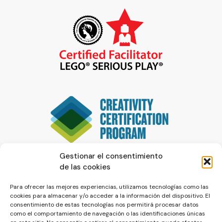
Gestionar el consentimiento
de las cookies
Para ofrecer las mejores experiencias, utilizamos tecnologías como las
cookies para almacenar y/o acceder a la información del dispositivo. El
consentimiento de estas tecnologías nos permitirá procesar datos
como el comportamiento de navegación o las identificaciones únicas