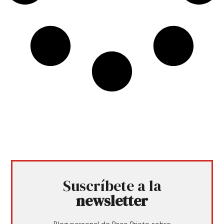
Suscríbete a la
newsletter
Blog personal de Paco Prieto sobre