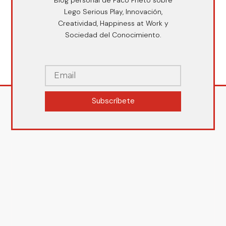
Lego Serious Play, Innovación,
Creatividad, Happiness at Work y
Sociedad del Conocimiento.
Subscríbete