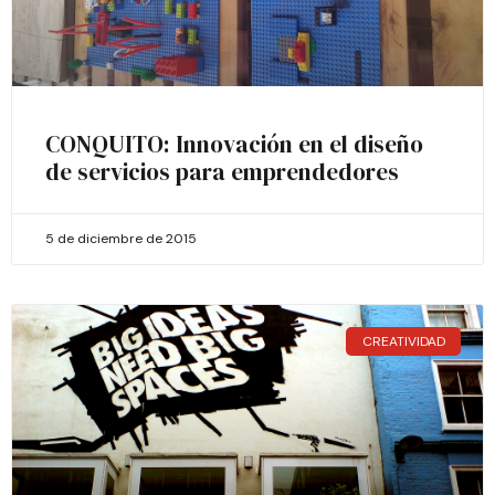
CONQUITO: Innovación en el diseño
de servicios para emprendedores
5 de diciembre de 2015
CREATIVIDAD