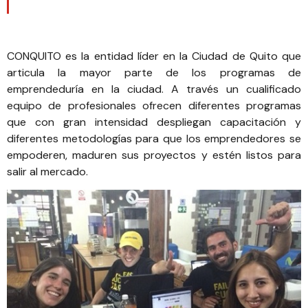
CONQUITO
es la entidad líder en la Ciudad de Quito que
articula la mayor parte de los programas de
emprendeduría en la ciudad. A través un cualificado
equipo de profesionales ofrecen diferentes programas
que con gran intensidad despliegan capacitación y
diferentes metodologías para que los emprendedores se
empoderen, maduren sus proyectos y estén listos para
salir al mercado.