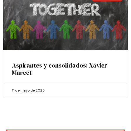
Aspirantes y consolidados: Xavier
Marcet
11 de mayo de 2025