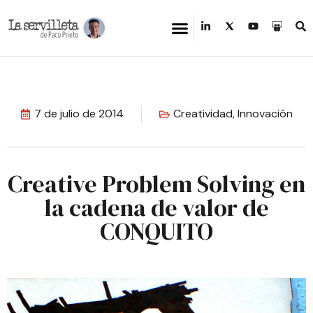
7 de julio de 2014
Creatividad
,
Innovación
Creative Problem Solving en
la cadena de valor de
CONQUITO