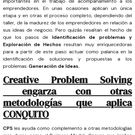
importantes en el trabajo de acompañamiento a los
emprendedores. En unas ocasiones aplican un única
etapa y en otras el proceso completo, dependiendo del
taller, de la madurez de los emprendedores en relación a
sus ideas de negocio. Pero quizás resaltan el hecho de
que los pasos de
Identificación de problemas y
Exploración de Hechos
resultan muy enriquecedoras
para a partir de este paso actuar como palanca en la
identificación de soluciones y propuestas a los
problemas:
Generación de Ideas.
Creative Problem Solving
engarza con otras
metodologías que aplica
CONQUITO
CPS
les ayuda como complemento a otras metodologías