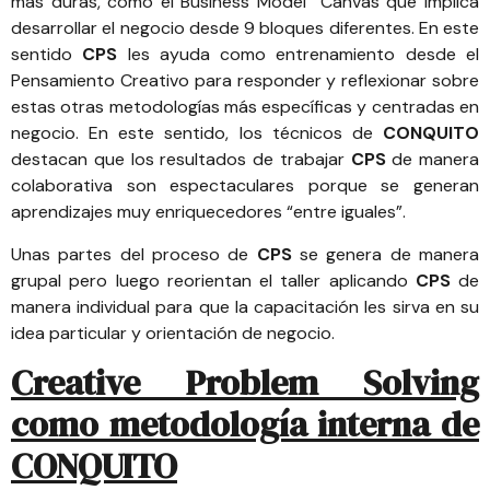
mas duras, como el Business Model Canvas que implica
desarrollar el negocio desde 9 bloques diferentes. En este
sentido
CPS
les ayuda como entrenamiento desde el
Pensamiento Creativo para responder y reflexionar sobre
estas otras metodologías más específicas y centradas en
negocio. En este sentido, los técnicos de
CONQUITO
destacan que los resultados de trabajar
CPS
de manera
colaborativa son espectaculares porque se generan
aprendizajes muy enriquecedores “entre iguales”.
Unas partes del proceso de
CPS
se genera de manera
grupal pero luego reorientan el taller aplicando
CPS
de
manera individual para que la capacitación les sirva en su
idea particular y orientación de negocio.
Creative Problem Solving
como metodología interna de
CONQUITO