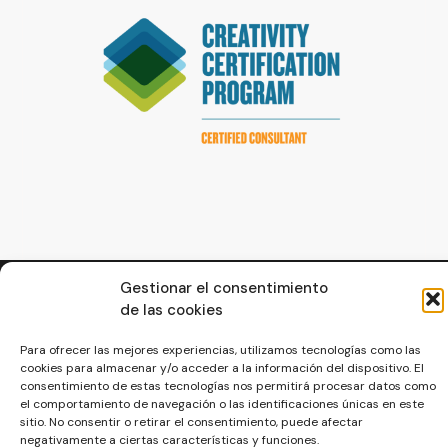
© La Servilleta - El Blog de Paco Prieto
Gestionar el consentimiento
de las cookies
Política de cookies
Política de privacidad
Para ofrecer las mejores experiencias, utilizamos tecnologías como las
cookies para almacenar y/o acceder a la información del dispositivo. El
consentimiento de estas tecnologías nos permitirá procesar datos como
el comportamiento de navegación o las identificaciones únicas en este
sitio. No consentir o retirar el consentimiento, puede afectar
negativamente a ciertas características y funciones.