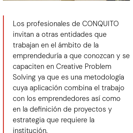
Los profesionales de CONQUITO
invitan a otras entidades que
trabajan en el ámbito de la
emprendeduría a que conozcan y se
capaciten en Creative Problem
Solving ya que es una metodología
cuya aplicación combina el trabajo
con los emprendedores así como
en la definición de proyectos y
estrategia que requiere la
institución.