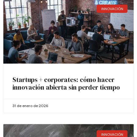
INNOVACIÓN
Startups + corporates: cómo hacer
innovación abierta sin perder tiempo
31 de enero de 2026
INNOVACIÓN