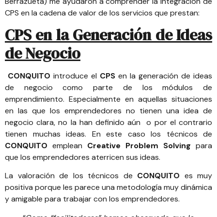
Berrazueta) me ayudaron a comprender la integración de
CPS en la cadena de valor de los servicios que prestan:
CPS en la Generación de Ideas
de Negocio
CONQUITO
introduce el
CPS
en la generación de ideas
de negocio como parte de los módulos de
emprendimiento. Especialmente en aquellas situaciones
en las que los emprendedores no tienen una idea de
negocio clara, no la han definido aún o por el contrario
tienen muchas ideas. En este caso los técnicos de
CONQUITO
emplean
Creative Problem Solving
para
que los emprendedores aterricen sus ideas.
La valoración de los técnicos de
CONQUITO
es muy
positiva porque les parece una metodología muy dinámica
y amigable para trabajar con los emprendedores.