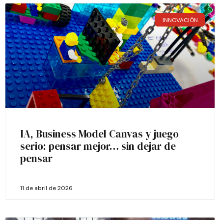
INNOVACIÓN
IA, Business Model Canvas y juego
serio: pensar mejor… sin dejar de
pensar
11 de abril de 2026