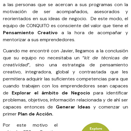
a las personas que se acercan a sus programas con la
motivación de ser acompañados, asesorados y
reorientados en sus ideas de negocio. De este modo, el
equipo de CONQUITO es consciente del valor que tiene el
Pensamiento Creativo
a la hora de acompañar y
mentorizar a sus emprendedores.
Cuando me encontré con Javier, llegamos a la conclusión
que su equipo no necesitaba un “
kit de técnicas de
creatividad
”, sino una estrategia de pensamiento
creativo, integradora, global y contrastada que les
permitiera adquirir las suficientes competencias para que
cuando trabajen con los emprendedores sean capaces
de
Explorar el ámbito de Negocio
para identificar
problemas, objetivos, información relacionada y de ahí ser
capaces entonces de
Generar Ideas
y comenzar un
primer
Plan de Acción.
Por este motivo el