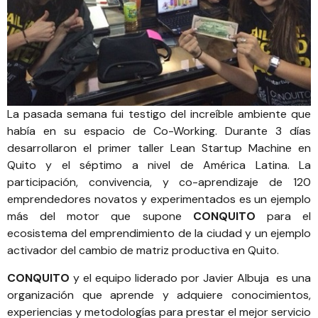
La pasada semana fui testigo del increíble ambiente que
había en su espacio de Co-Working. Durante 3 días
desarrollaron el primer taller
Lean Startup Machine en
Quito
y el séptimo a nivel de América Latina. La
participación, convivencia, y co-aprendizaje de 120
emprendedores novatos y experimentados es un ejemplo
más del motor que supone
CONQUITO
para el
ecosistema del emprendimiento de la ciudad y un ejemplo
activador del cambio de matriz productiva en Quito.
CONQUITO
y el equipo liderado por
Javier Albuja
es una
organización que aprende y adquiere conocimientos,
experiencias y metodologías para prestar el mejor servicio