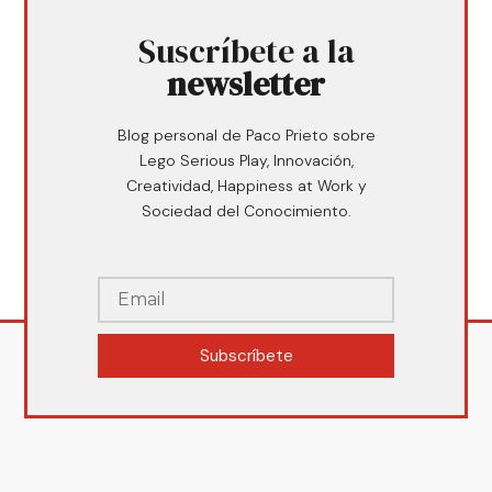
Suscríbete a la
newsletter
Blog personal de Paco Prieto sobre
Lego Serious Play, Innovación,
Creatividad, Happiness at Work y
Sociedad del Conocimiento.
Subscríbete