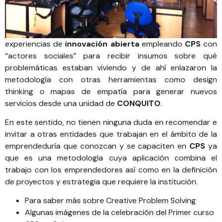
experiencias de
innovación abierta
empleando
CPS
con
“actores sociales” para recibir insumos sobre qué
problemáticas estaban viviendo y de ahí enlazaron la
metodología con otras herramientas como design
thinking o mapas de empatía para generar nuevos
servicios desde una unidad de
CONQUITO
.
En este sentido, no tienen ninguna duda en recomendar e
invitar a otras entidades que trabajan en el ámbito de la
emprendeduría que conozcan y se capaciten en
CPS
ya
que es una metodología cuya aplicación combina el
trabajo con los emprendedores así como en la definición
de proyectos y estrategia que requiere la institución.
Para saber más sobre
Creative Problem Solving
Algunas imágenes de la celebración del Primer curso