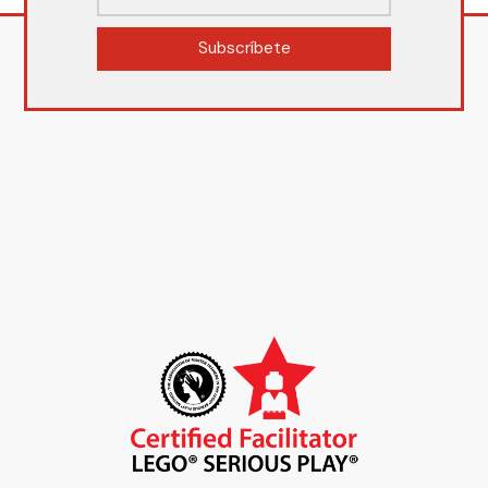
Subscríbete