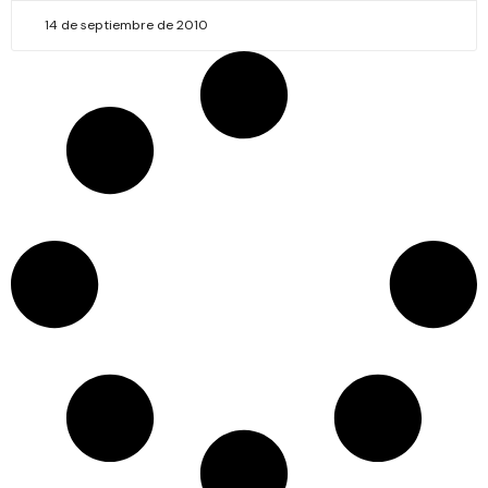
14 de septiembre de 2010