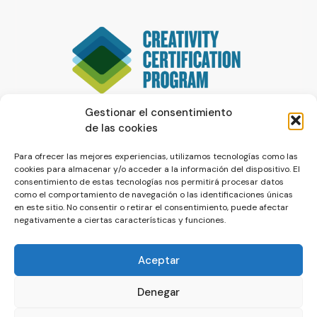
Gestionar el consentimiento
de las cookies
Para ofrecer las mejores experiencias, utilizamos tecnologías como las
cookies para almacenar y/o acceder a la información del dispositivo. El
consentimiento de estas tecnologías nos permitirá procesar datos
como el comportamiento de navegación o las identificaciones únicas
en este sitio. No consentir o retirar el consentimiento, puede afectar
negativamente a ciertas características y funciones.
Aceptar
Denegar