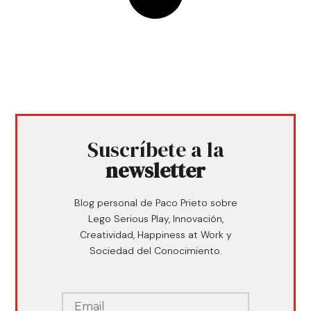
Suscríbete a la
newsletter
Blog personal de Paco Prieto sobre
Lego Serious Play, Innovación,
Creatividad, Happiness at Work y
Sociedad del Conocimiento.