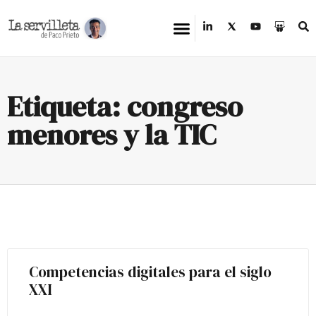
Etiqueta: congreso
menores y la TIC
Competencias digitales para el siglo
XXI