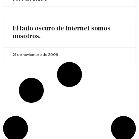
El lado oscuro de Internet somos
nosotros.
21 de noviembre de 2009