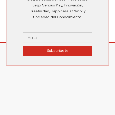
Lego Serious Play, Innovación,
Creatividad, Happiness at Work y
Sociedad del Conocimiento.
Subscríbete