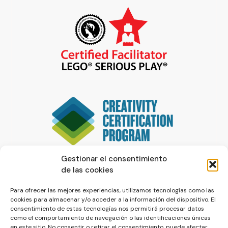
Gestionar el consentimiento
de las cookies
Para ofrecer las mejores experiencias, utilizamos tecnologías como las
cookies para almacenar y/o acceder a la información del dispositivo. El
consentimiento de estas tecnologías nos permitirá procesar datos
como el comportamiento de navegación o las identificaciones únicas
en este sitio. No consentir o retirar el consentimiento, puede afectar