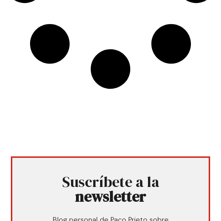
Suscríbete a la
newsletter
Blog personal de Paco Prieto sobre