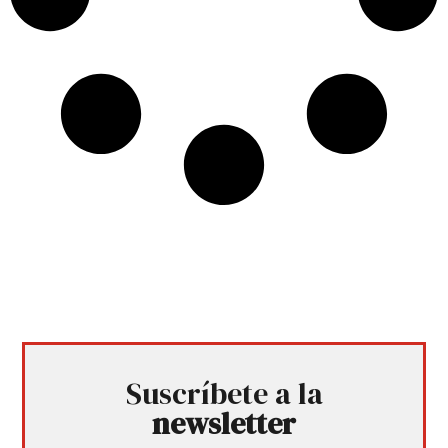
Suscríbete a la
newsletter