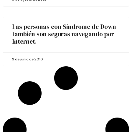
Las personas con Síndrome de Down
también son seguras navegando por
Internet.
3 de junio de 2010