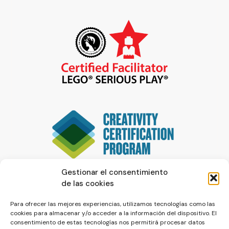
Gestionar el consentimiento
de las cookies
Para ofrecer las mejores experiencias, utilizamos tecnologías como las
cookies para almacenar y/o acceder a la información del dispositivo. El
consentimiento de estas tecnologías nos permitirá procesar datos