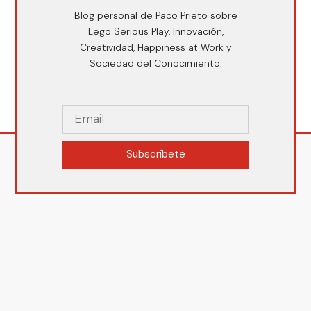
Blog personal de Paco Prieto sobre
Lego Serious Play, Innovación,
Creatividad, Happiness at Work y
Sociedad del Conocimiento.
Subscríbete