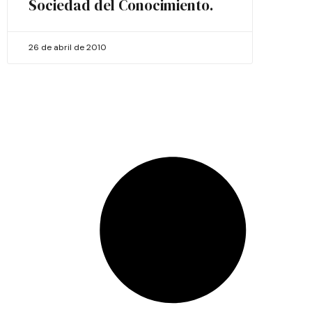
Sociedad del Conocimiento.
26 de abril de 2010