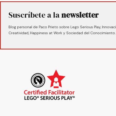
Suscríbete a la
newsletter
Blog personal de Paco Prieto sobre Lego Serious Play, Innovaci
Creatividad, Happiness at Work y Sociedad del Conocimiento.