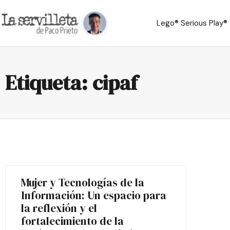
Lego® Serious Play®
Etiqueta: cipaf
Mujer y Tecnologías de la
Información: Un espacio para
la reflexión y el
fortalecimiento de la