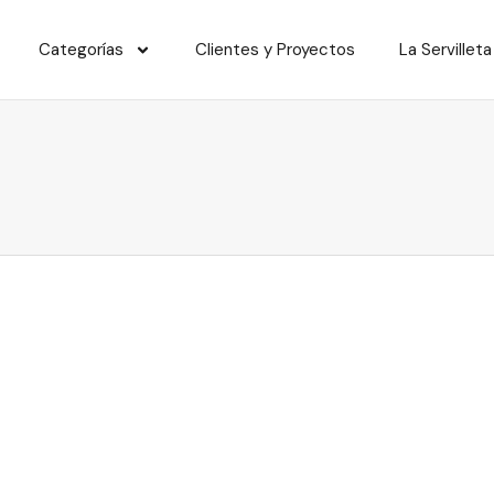
Categorías
Clientes y Proyectos
La Servilleta