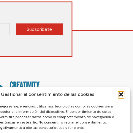
Subscríbete
Gestionar el consentimiento de las cookies
 mejores experiencias, utilizamos tecnologías como las cookies para
ceder a la información del dispositivo. El consentimiento de estas
 permitirá procesar datos como el comportamiento de navegación o
nes únicas en este sitio. No consentir o retirar el consentimiento,
gativamente a ciertas características y funciones.