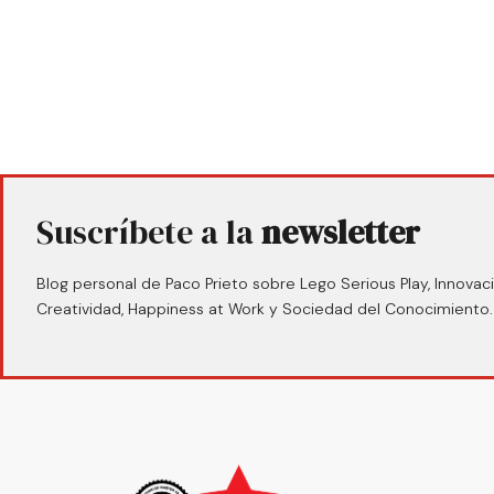
Suscríbete a la
newsletter
Blog personal de Paco Prieto sobre Lego Serious Play, Innovaci
Creatividad, Happiness at Work y Sociedad del Conocimiento.