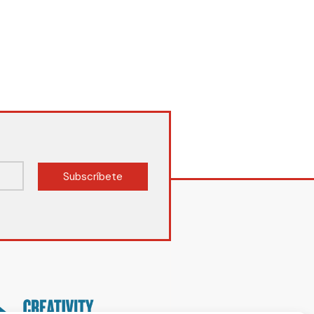
Subscríbete