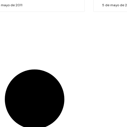
e mayo de 2011
5 de mayo de 2