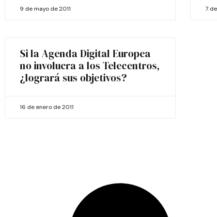
9 de mayo de 2011
7 d
Si la Agenda Digital Europea
no involucra a los Telecentros,
¿logrará sus objetivos?
16 de enero de 2011