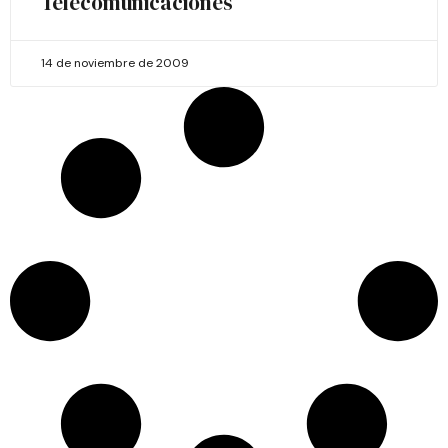
Telecomunicaciones
14 de noviembre de 2009