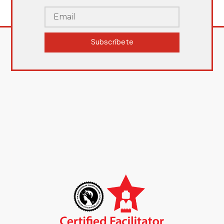
Subscríbete