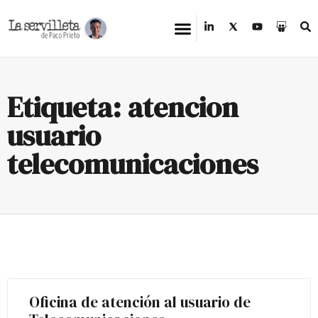
Etiqueta: atencion
usuario
telecomunicaciones
Oficina de atención al usuario de