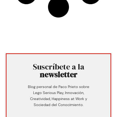
Suscríbete a la
newsletter
Blog personal de Paco Prieto sobre
Lego Serious Play, Innovación,
Creatividad, Happiness at Work y
Sociedad del Conocimiento.