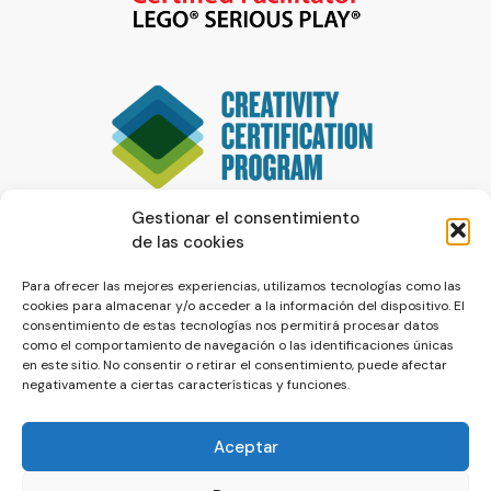
Gestionar el consentimiento
de las cookies
Para ofrecer las mejores experiencias, utilizamos tecnologías como las
cookies para almacenar y/o acceder a la información del dispositivo. El
consentimiento de estas tecnologías nos permitirá procesar datos
como el comportamiento de navegación o las identificaciones únicas
en este sitio. No consentir o retirar el consentimiento, puede afectar
negativamente a ciertas características y funciones.
Aceptar