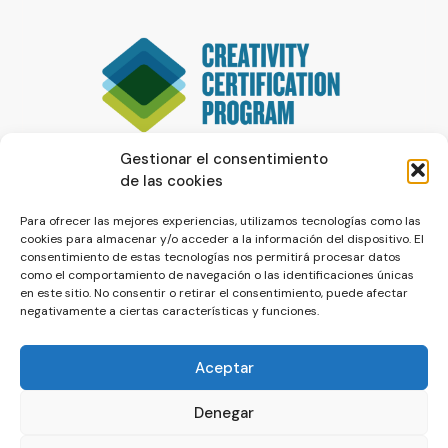
Gestionar el consentimiento
de las cookies
Para ofrecer las mejores experiencias, utilizamos tecnologías como las
cookies para almacenar y/o acceder a la información del dispositivo. El
consentimiento de estas tecnologías nos permitirá procesar datos
como el comportamiento de navegación o las identificaciones únicas
en este sitio. No consentir o retirar el consentimiento, puede afectar
negativamente a ciertas características y funciones.
Aceptar
Denegar