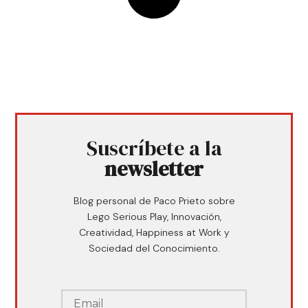
Suscríbete a la
newsletter
Blog personal de Paco Prieto sobre
Lego Serious Play, Innovación,
Creatividad, Happiness at Work y
Sociedad del Conocimiento.