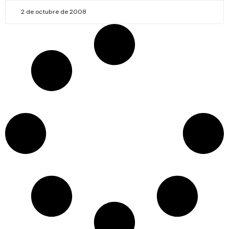
2 de octubre de 2008