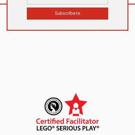
Subscríbete