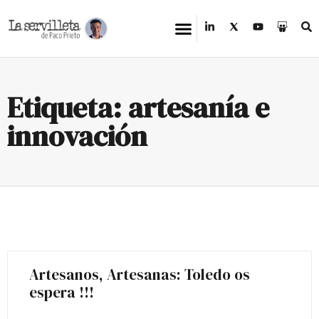
Etiqueta: artesanía e
innovación
Artesanos, Artesanas: Toledo os
espera !!!