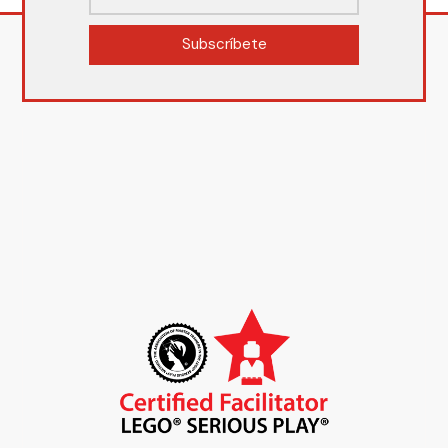
Subscríbete