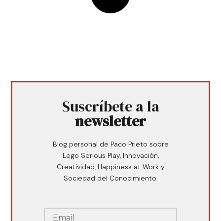
Suscríbete a la
newsletter
Blog personal de Paco Prieto sobre
Lego Serious Play, Innovación,
Creatividad, Happiness at Work y
Sociedad del Conocimiento.