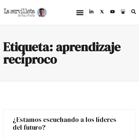
Etiqueta: aprendizaje
recíproco
¿Estamos escuchando a los líderes
del futuro?