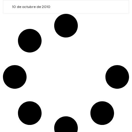
10 de octubre de 2010