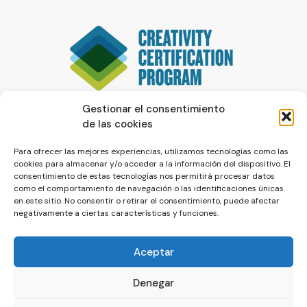
Gestionar el consentimiento
de las cookies
Para ofrecer las mejores experiencias, utilizamos tecnologías como las
cookies para almacenar y/o acceder a la información del dispositivo. El
consentimiento de estas tecnologías nos permitirá procesar datos
como el comportamiento de navegación o las identificaciones únicas
en este sitio. No consentir o retirar el consentimiento, puede afectar
negativamente a ciertas características y funciones.
Aceptar
Denegar