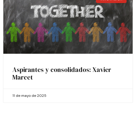
Aspirantes y consolidados: Xavier
Marcet
11 de mayo de 2025