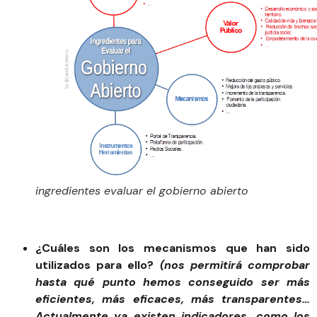
ingredientes evaluar el gobierno abierto
¿Cuáles son los mecanismos que han sido
utilizados para ello?
(nos permitirá comprobar
hasta qué punto hemos conseguido ser más
eficientes, más eficaces, más transparentes…
Actualmente ya existen indicadores, como los