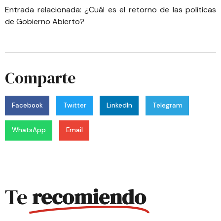
Entrada relacionada:
¿Cuál es el retorno de las políticas
de Gobierno Abierto?
Comparte
Facebook
Twitter
LinkedIn
Telegram
WhatsApp
Email
Te
recomiendo