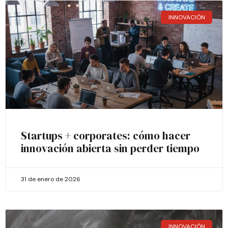
INNOVACIÓN
Startups + corporates: cómo hacer
innovación abierta sin perder tiempo
31 de enero de 2026
INNOVACIÓN