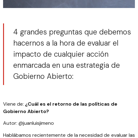
4 grandes preguntas que debemos
hacernos a la hora de evaluar el
impacto de cualquier acción
enmarcada en una estrategia de
Gobierno Abierto:
Viene de:
¿Cuál es el retorno de las políticas de
Gobierno Abierto?
Autor:
@juanluisjimeno
Hablábamos recientemente de la necesidad de evaluar las