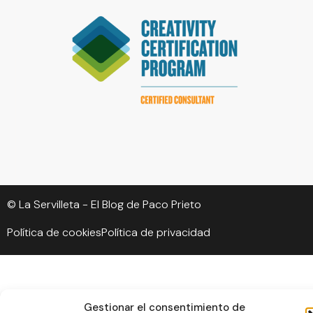
© La Servilleta - El Blog de Paco Prieto
Política de cookies
Política de privacidad
Gestionar el consentimiento de