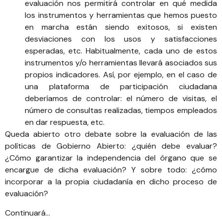
evaluación nos permitirá controlar en qué medida
los instrumentos y herramientas que hemos puesto
en marcha están siendo exitosos, si existen
desviaciones con los usos y satisfacciones
esperadas, etc. Habitualmente, cada uno de estos
instrumentos y/o herramientas llevará asociados sus
propios indicadores. Así, por ejemplo, en el caso de
una plataforma de participación ciudadana
deberíamos de controlar: el número de visitas, el
número de consultas realizadas, tiempos empleados
en dar respuesta, etc.
Queda abierto otro debate sobre la evaluación de las
políticas de Gobierno Abierto: ¿quién debe evaluar?
¿Cómo garantizar la independencia del órgano que se
encargue de dicha evaluación? Y sobre todo: ¿cómo
incorporar a la propia ciudadanía en dicho proceso de
evaluación?
Continuará…