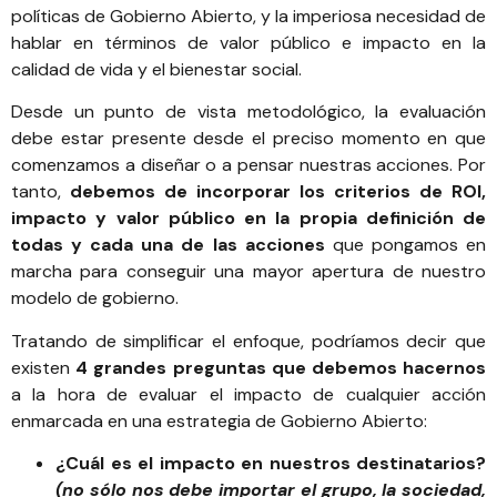
políticas de Gobierno Abierto, y la imperiosa necesidad de
hablar en términos de valor público e impacto en la
calidad de vida y el bienestar social.
Desde un punto de vista metodológico, la evaluación
debe estar presente desde el preciso momento en que
comenzamos a diseñar o a pensar nuestras acciones. Por
tanto,
debemos de incorporar los criterios de ROI,
impacto y valor público en la propia definición de
todas y cada una de las acciones
que pongamos en
marcha para conseguir una mayor apertura de nuestro
modelo de gobierno.
Tratando de simplificar el enfoque, podríamos decir que
existen
4 grandes preguntas que debemos hacernos
a la hora de evaluar el impacto de cualquier acción
enmarcada en una estrategia de Gobierno Abierto:
¿Cuál es el impacto en nuestros destinatarios?
(no sólo nos debe importar el grupo, la sociedad,