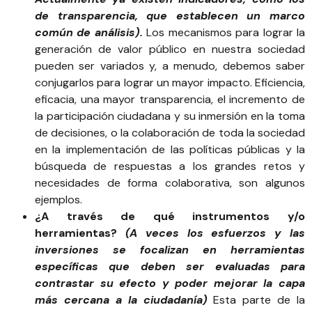
de transparencia, que establecen un marco
común de análisis).
Los mecanismos para lograr la
generación de valor público en nuestra sociedad
pueden ser variados y, a menudo, debemos saber
conjugarlos para lograr un mayor impacto. Eficiencia,
eficacia, una mayor transparencia, el incremento de
la participación ciudadana y su inmersión en la toma
de decisiones, o la colaboración de toda la sociedad
en la implementación de las políticas públicas y la
búsqueda de respuestas a los grandes retos y
necesidades de forma colaborativa, son algunos
ejemplos.
¿A través de qué instrumentos y/o
herramientas?
(A veces los esfuerzos y las
inversiones se focalizan en herramientas
específicas que deben ser evaluadas para
contrastar su efecto y poder mejorar la capa
más cercana a la ciudadanía)
Esta parte de la