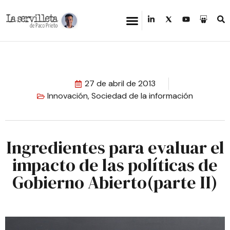
27 de abril de 2013
Innovación
,
Sociedad de la información
Ingredientes para evaluar el
impacto de las políticas de
Gobierno Abierto(parte II)