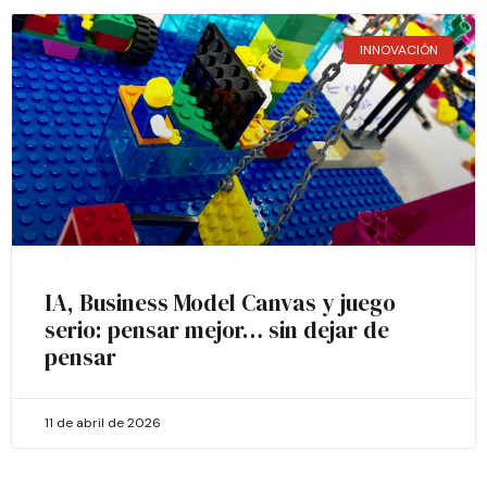
INNOVACIÓN
IA, Business Model Canvas y juego
serio: pensar mejor… sin dejar de
pensar
11 de abril de 2026