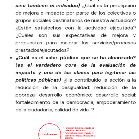
sino también el individuo)
¿Cuál es la percepción
de mejora e impacto por parte de los colectivos o
grupos sociales destinatarios de nuestra actuación?
¿Están satisfechos con la actividad ejecutada?
¿Cuáles son sus expectativas de mejora y
propuestas para mejorar los servicios/procesos
prestados/ejecutados?
¿Cuál es el valor público que se ha alcanzado?
(es el verdadero core de la evaluación de
impacto y una de las claves para legitimar las
políticas públicas)
¿Ha contribuido la acción a la
reducción de la desigualdad; reducción de la
pobreza; desarrollo económico; desarrollo social;
fortalecimiento de la democracia; empoderamiento
de la ciudadanía; calidad de vida…?