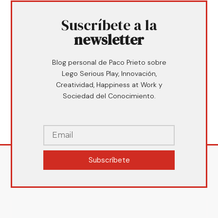
Suscríbete a la
newsletter
Blog personal de Paco Prieto sobre
Lego Serious Play, Innovación,
Creatividad, Happiness at Work y
Sociedad del Conocimiento.
Subscríbete