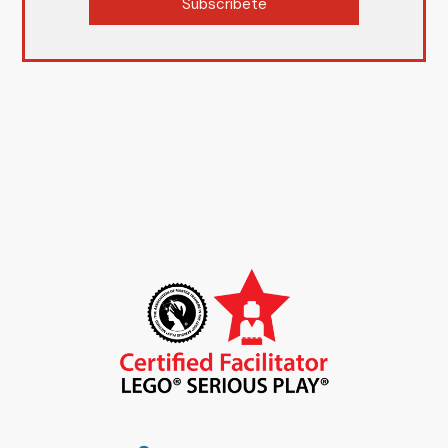
Subscríbete