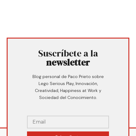
Suscríbete a la
newsletter
Blog personal de Paco Prieto sobre
Lego Serious Play, Innovación,
Creatividad, Happiness at Work y
Sociedad del Conocimiento.