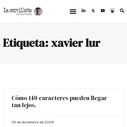
Etiqueta: xavier lur
Cómo 140 caracteres pueden llegar
tan lejos.
29 de diciembre de 2009