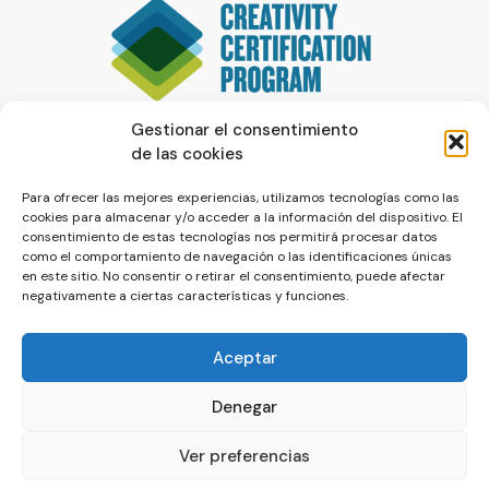
Gestionar el consentimiento
de las cookies
Para ofrecer las mejores experiencias, utilizamos tecnologías como las
cookies para almacenar y/o acceder a la información del dispositivo. El
consentimiento de estas tecnologías nos permitirá procesar datos
como el comportamiento de navegación o las identificaciones únicas
en este sitio. No consentir o retirar el consentimiento, puede afectar
negativamente a ciertas características y funciones.
Aceptar
Denegar
© La Servilleta - El Blog de Paco Prieto
Ver preferencias