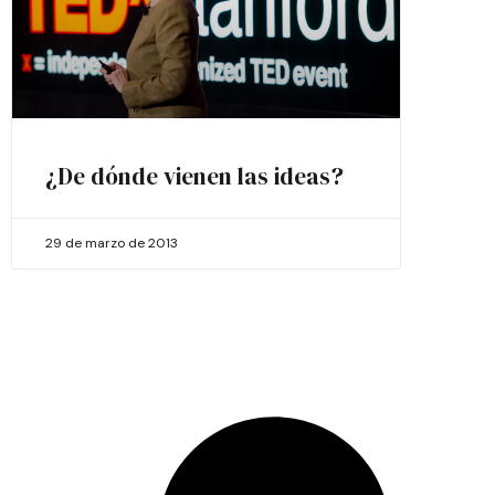
¿De dónde vienen las ideas?
29 de marzo de 2013