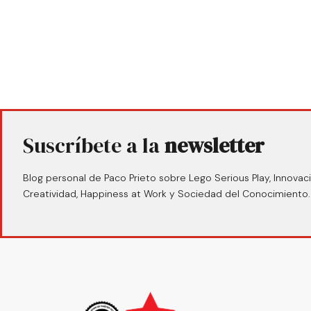
Suscríbete a la
newsletter
Blog personal de Paco Prieto sobre Lego Serious Play, Innovaci
Creatividad, Happiness at Work y Sociedad del Conocimiento.