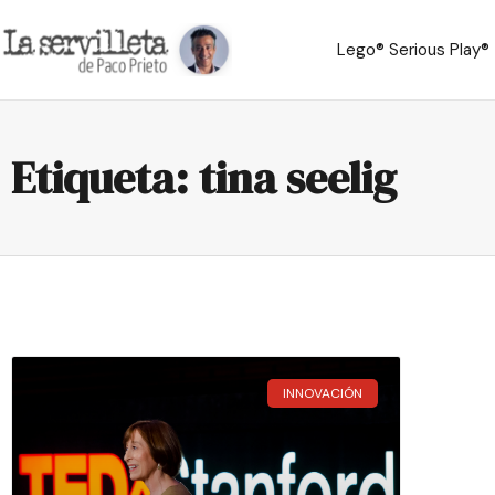
Lego® Serious Play®
Etiqueta: tina seelig
INNOVACIÓN