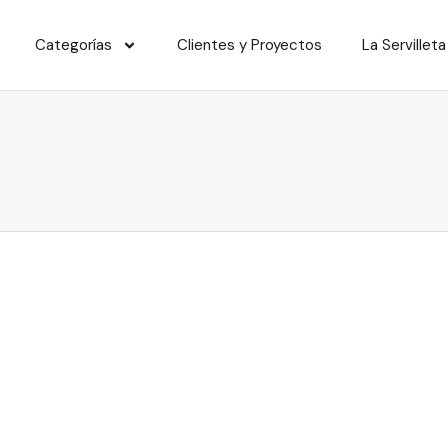
Categorías
Clientes y Proyectos
La Servilleta