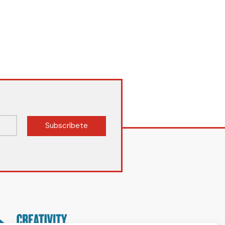
Subscríbete