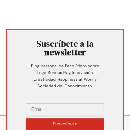
Suscríbete a la
newsletter
Blog personal de Paco Prieto sobre
Lego Serious Play, Innovación,
Creatividad, Happiness at Work y
Sociedad del Conocimiento.
Subscríbete