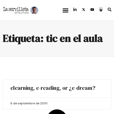
Etiqueta: tic en el aula
elearning, e-reading, or ¿e-dream?
6 de septiembre de 2010