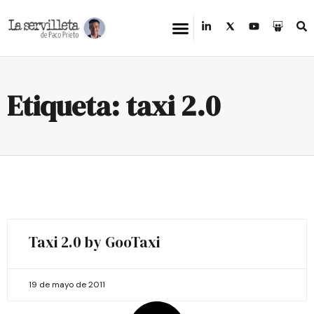
Etiqueta: taxi 2.0
Taxi 2.0 by GooTaxi
19 de mayo de 2011