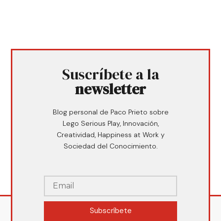
Suscríbete a la
newsletter
Blog personal de Paco Prieto sobre
Lego Serious Play, Innovación,
Creatividad, Happiness at Work y
Sociedad del Conocimiento.
Subscríbete