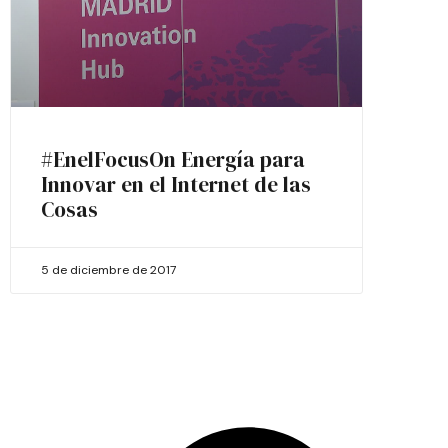
#EnelFocusOn Energía para
Innovar en el Internet de las
Cosas
5 de diciembre de 2017