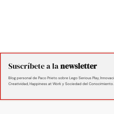
Suscríbete a la
newsletter
Blog personal de Paco Prieto sobre Lego Serious Play, Innovaci
Creatividad, Happiness at Work y Sociedad del Conocimiento.