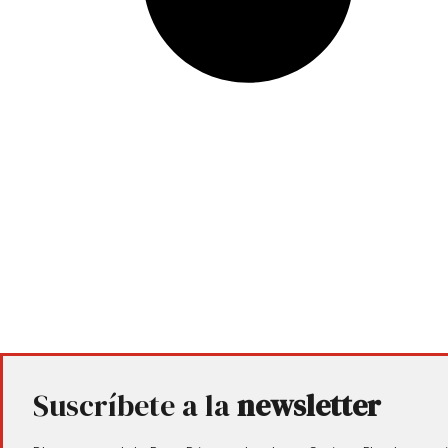
Suscríbete a la
newsletter