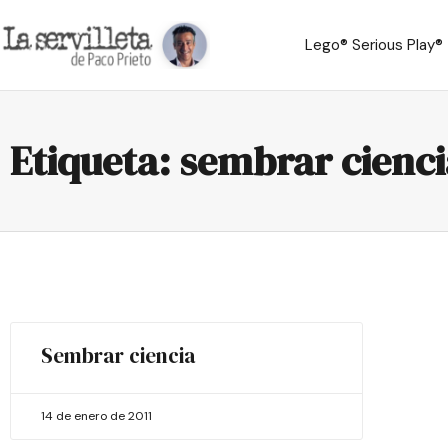
Lego® Serious Play®
Etiqueta: sembrar cienci
Sembrar ciencia
14 de enero de 2011