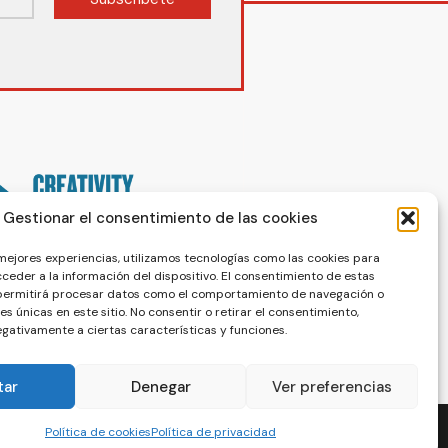
Gestionar el consentimiento de las cookies
 mejores experiencias, utilizamos tecnologías como las cookies para
ceder a la información del dispositivo. El consentimiento de estas
 permitirá procesar datos como el comportamiento de navegación o
nes únicas en este sitio. No consentir o retirar el consentimiento,
gativamente a ciertas características y funciones.
tar
Denegar
Ver preferencias
Política de cookies
Política de privacidad