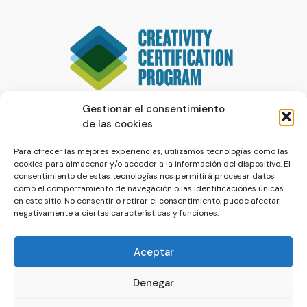
Gestionar el consentimiento
de las cookies
Para ofrecer las mejores experiencias, utilizamos tecnologías como las
cookies para almacenar y/o acceder a la información del dispositivo. El
consentimiento de estas tecnologías nos permitirá procesar datos
como el comportamiento de navegación o las identificaciones únicas
en este sitio. No consentir o retirar el consentimiento, puede afectar
negativamente a ciertas características y funciones.
Aceptar
Denegar