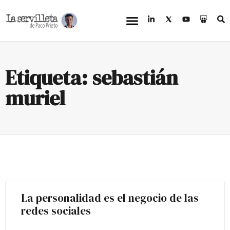
Etiqueta: sebastián
muriel
La personalidad es el negocio de las
redes sociales