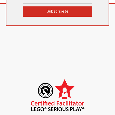
Subscríbete