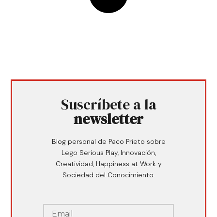
Suscríbete a la
newsletter
Blog personal de Paco Prieto sobre
Lego Serious Play, Innovación,
Creatividad, Happiness at Work y
Sociedad del Conocimiento.