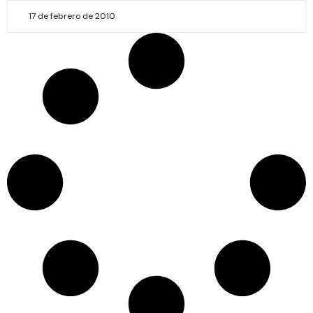
17 de febrero de 2010