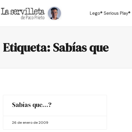
Lego® Serious Play®
Etiqueta: Sabías que
Sabías que…?
26 de enero de 2009