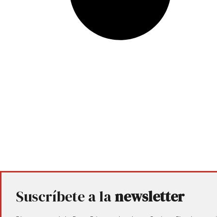
Suscríbete a la
newsletter