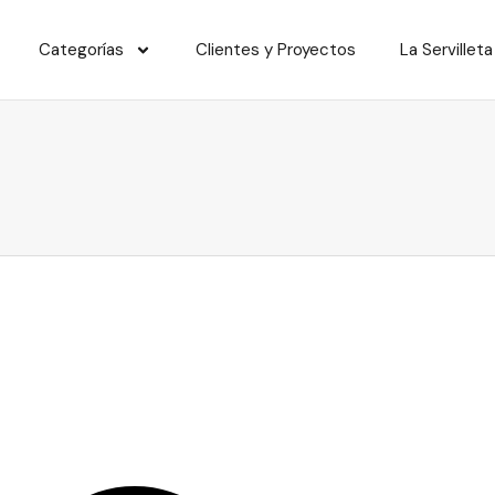
Categorías
Clientes y Proyectos
La Servilleta