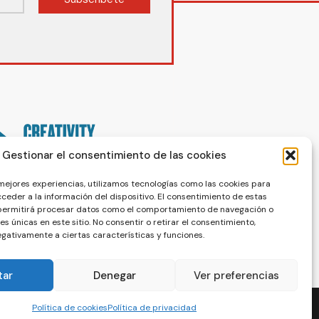
Gestionar el consentimiento de las cookies
 mejores experiencias, utilizamos tecnologías como las cookies para
ceder a la información del dispositivo. El consentimiento de estas
 permitirá procesar datos como el comportamiento de navegación o
nes únicas en este sitio. No consentir o retirar el consentimiento,
gativamente a ciertas características y funciones.
tar
Denegar
Ver preferencias
Política de cookies
Política de privacidad