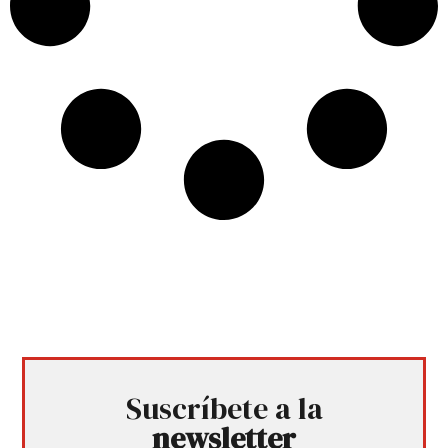
Suscríbete a la
newsletter