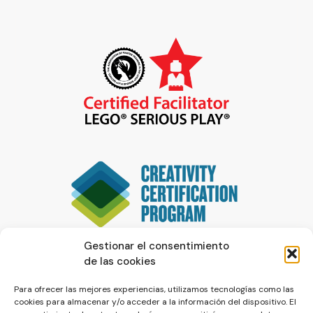
Gestionar el consentimiento
de las cookies
Para ofrecer las mejores experiencias, utilizamos tecnologías como las
cookies para almacenar y/o acceder a la información del dispositivo. El