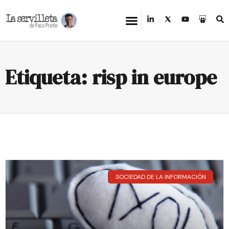
Etiqueta: risp in europe
SOCIEDAD DE LA INFORMACIÓN