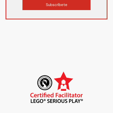
Subscríbete