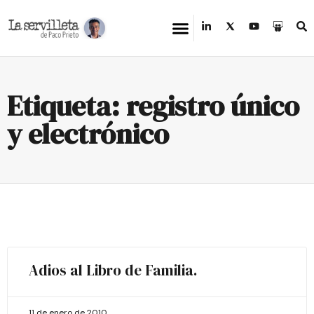
Etiqueta: registro único
y electrónico
Adios al Libro de Familia.
11 de enero de 2010