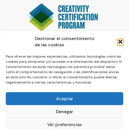
Gestionar el consentimiento
de las cookies
Para ofrecer las mejores experiencias, utilizamos tecnologías como las
cookies para almacenar y/o acceder a la información del dispositivo. El
consentimiento de estas tecnologías nos permitirá procesar datos
como el comportamiento de navegación o las identificaciones únicas
en este sitio. No consentir o retirar el consentimiento, puede afectar
negativamente a ciertas características y funciones.
Aceptar
Denegar
© La Servilleta - El Blog de Paco Prieto
Ver preferencias