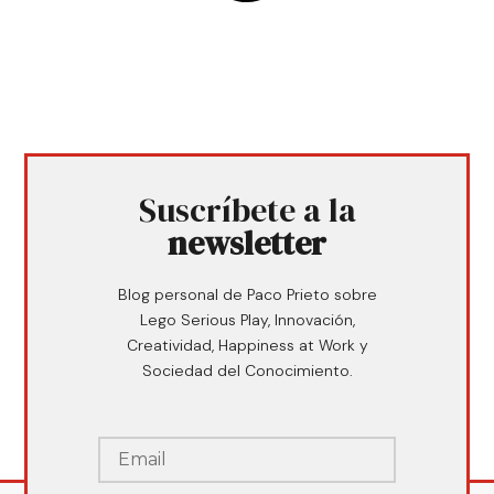
Suscríbete a la
newsletter
Blog personal de Paco Prieto sobre
Lego Serious Play, Innovación,
Creatividad, Happiness at Work y
Sociedad del Conocimiento.