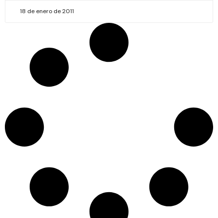
18 de enero de 2011