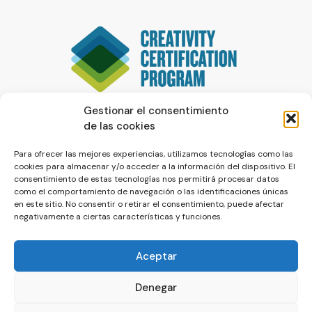
Gestionar el consentimiento
de las cookies
Para ofrecer las mejores experiencias, utilizamos tecnologías como las
cookies para almacenar y/o acceder a la información del dispositivo. El
consentimiento de estas tecnologías nos permitirá procesar datos
como el comportamiento de navegación o las identificaciones únicas
en este sitio. No consentir o retirar el consentimiento, puede afectar
negativamente a ciertas características y funciones.
Aceptar
Denegar