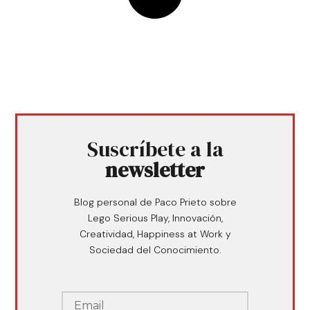
Suscríbete a la
newsletter
Blog personal de Paco Prieto sobre
Lego Serious Play, Innovación,
Creatividad, Happiness at Work y
Sociedad del Conocimiento.