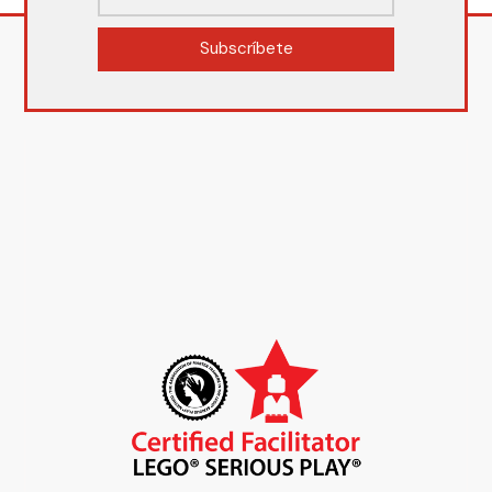
Subscríbete