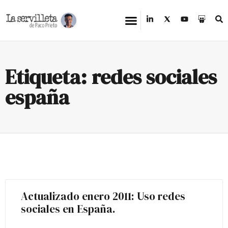
Etiqueta: redes sociales
españa
Actualizado enero 2011: Uso redes
sociales en España.