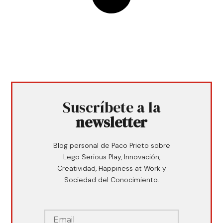
Suscríbete a la
newsletter
Blog personal de Paco Prieto sobre
Lego Serious Play, Innovación,
Creatividad, Happiness at Work y
Sociedad del Conocimiento.