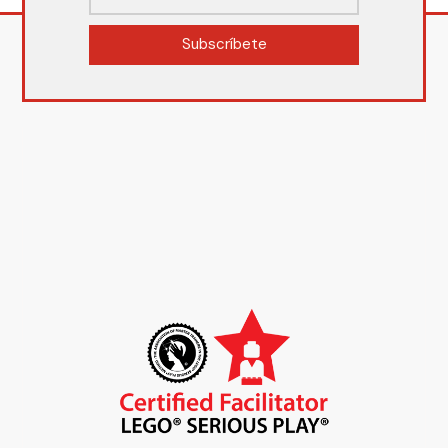
Subscríbete