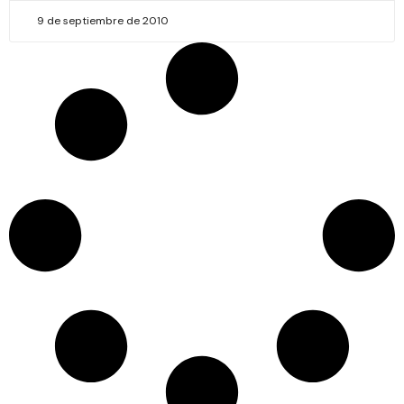
9 de septiembre de 2010