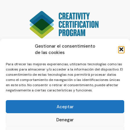
Gestionar el consentimiento
de las cookies
Para ofrecer las mejores experiencias, utilizamos tecnologías como las
cookies para almacenar y/o acceder a la información del dispositivo. El
consentimiento de estas tecnologías nos permitirá procesar datos
como el comportamiento de navegación o las identificaciones únicas
en este sitio. No consentir o retirar el consentimiento, puede afectar
negativamente a ciertas características y funciones.
Aceptar
Denegar