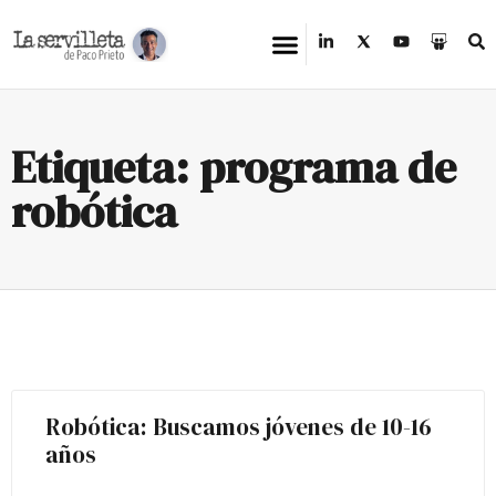
Etiqueta: programa de
robótica
Robótica: Buscamos jóvenes de 10-16
años