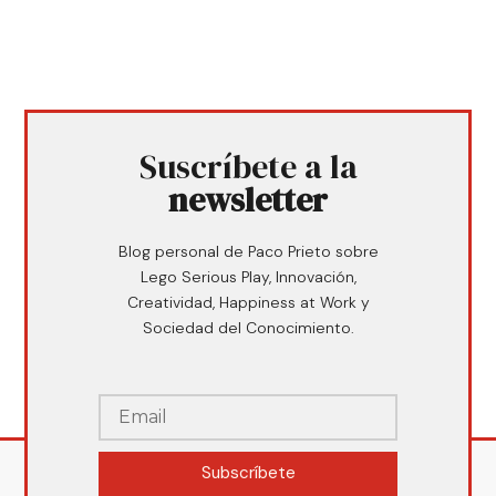
Suscríbete a la
newsletter
Blog personal de Paco Prieto sobre
Lego Serious Play, Innovación,
Creatividad, Happiness at Work y
Sociedad del Conocimiento.
Subscríbete