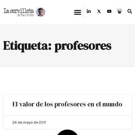
Etiqueta: profesores
El valor de los profesores en el mundo
26 de mayo de 2011