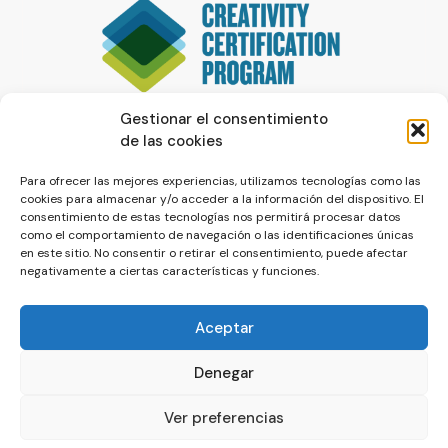
Gestionar el consentimiento
de las cookies
Para ofrecer las mejores experiencias, utilizamos tecnologías como las
cookies para almacenar y/o acceder a la información del dispositivo. El
consentimiento de estas tecnologías nos permitirá procesar datos
como el comportamiento de navegación o las identificaciones únicas
en este sitio. No consentir o retirar el consentimiento, puede afectar
negativamente a ciertas características y funciones.
Aceptar
Denegar
© La Servilleta - El Blog de Paco Prieto
Ver preferencias