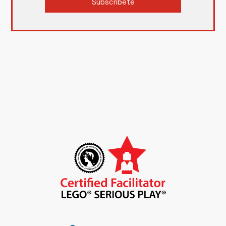
Subscríbete