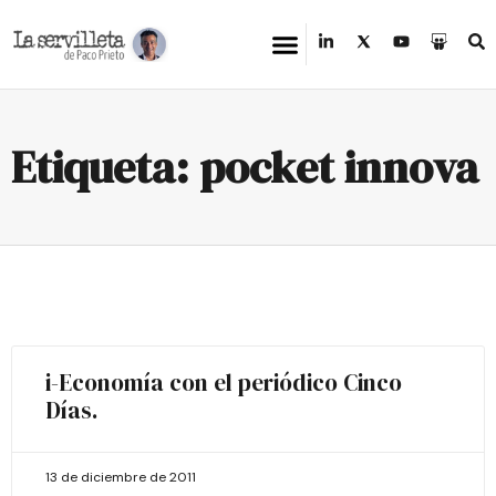
Etiqueta: pocket innova
i-Economía con el periódico Cinco
Días.
13 de diciembre de 2011