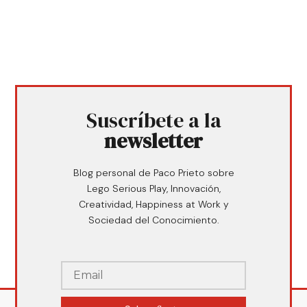
Suscríbete a la
newsletter
Blog personal de Paco Prieto sobre
Lego Serious Play, Innovación,
Creatividad, Happiness at Work y
Sociedad del Conocimiento.