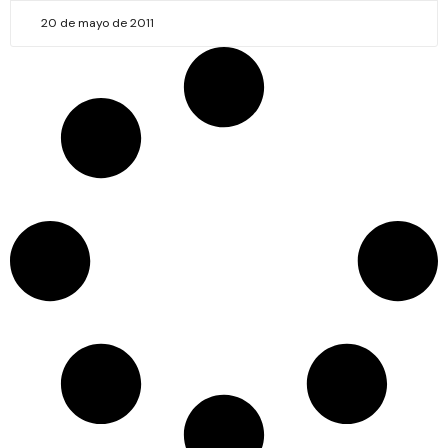
20 de mayo de 2011