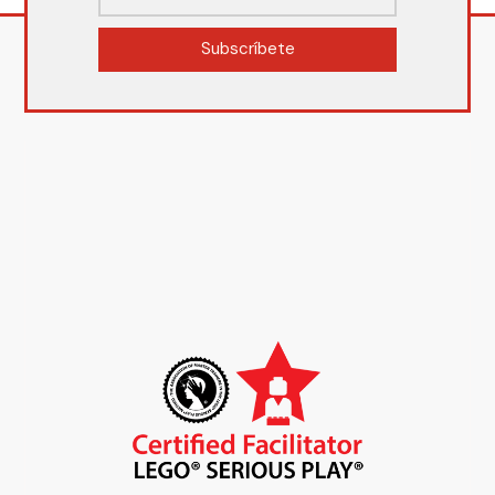
Subscríbete