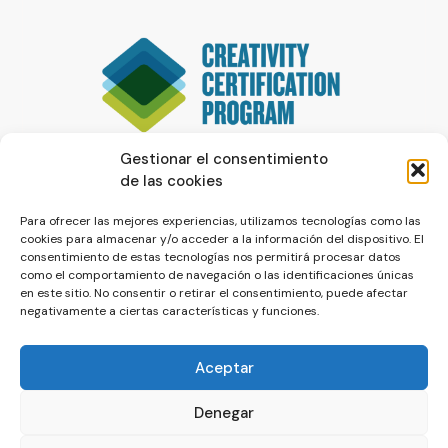
Gestionar el consentimiento
de las cookies
Para ofrecer las mejores experiencias, utilizamos tecnologías como las
cookies para almacenar y/o acceder a la información del dispositivo. El
consentimiento de estas tecnologías nos permitirá procesar datos
como el comportamiento de navegación o las identificaciones únicas
en este sitio. No consentir o retirar el consentimiento, puede afectar
negativamente a ciertas características y funciones.
Aceptar
Denegar