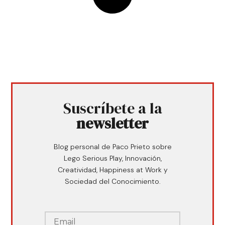
Suscríbete a la
newsletter
Blog personal de Paco Prieto sobre
Lego Serious Play, Innovación,
Creatividad, Happiness at Work y
Sociedad del Conocimiento.