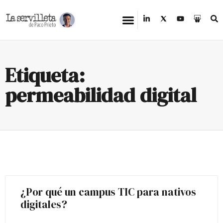
Etiqueta:
permeabilidad digital
¿Por qué un campus TIC para nativos
digitales?