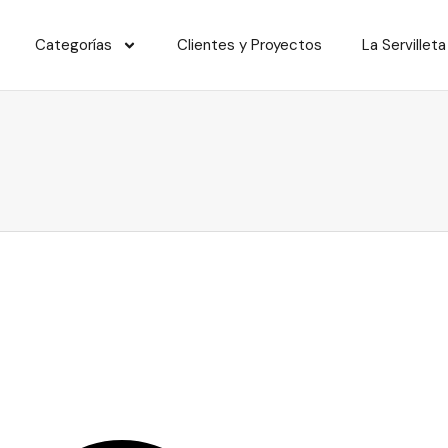
Categorías
Clientes y Proyectos
La Servilleta