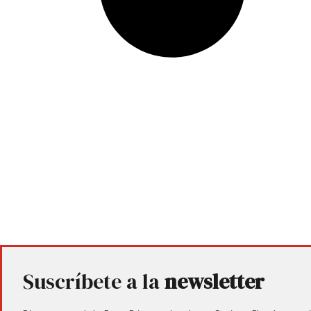
Suscríbete a la
newsletter