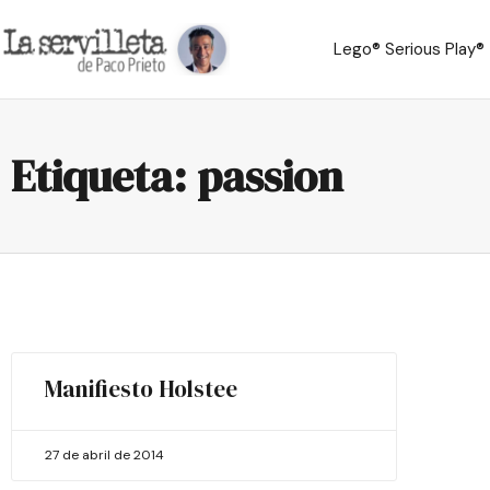
Lego® Serious Play®
Etiqueta: passion
Manifiesto Holstee
27 de abril de 2014