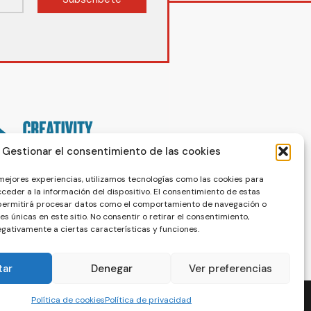
Gestionar el consentimiento de las cookies
 mejores experiencias, utilizamos tecnologías como las cookies para
ceder a la información del dispositivo. El consentimiento de estas
 permitirá procesar datos como el comportamiento de navegación o
nes únicas en este sitio. No consentir o retirar el consentimiento,
gativamente a ciertas características y funciones.
tar
Denegar
Ver preferencias
Política de cookies
Política de privacidad