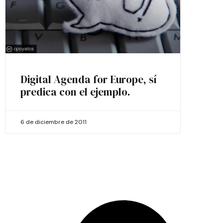
Digital Agenda for Europe, sí
predica con el ejemplo.
6 de diciembre de 2011