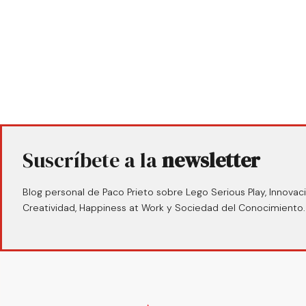
Suscríbete a la
newsletter
Blog personal de Paco Prieto sobre Lego Serious Play, Innovaci
Creatividad, Happiness at Work y Sociedad del Conocimiento.