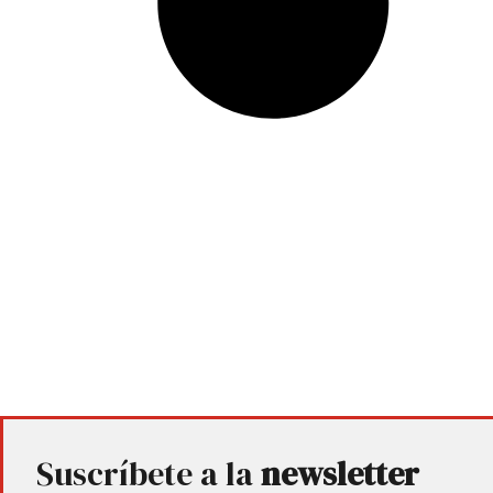
Suscríbete a la
newsletter