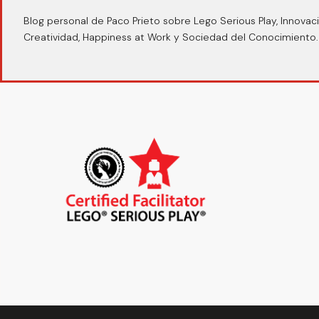
Blog personal de Paco Prieto sobre Lego Serious Play, Innovaci
Creatividad, Happiness at Work y Sociedad del Conocimiento.