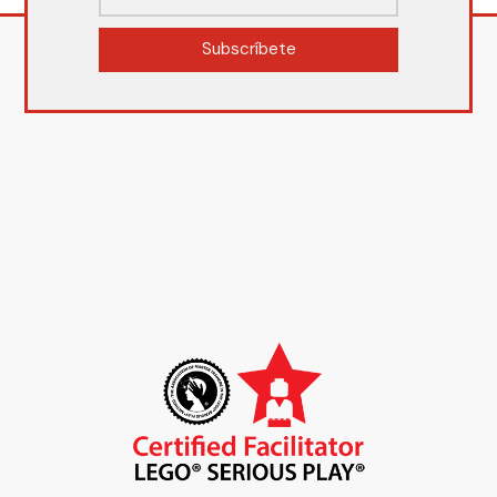
Subscríbete