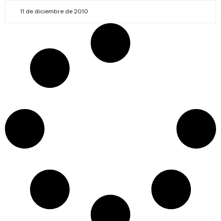
11 de diciembre de 2010