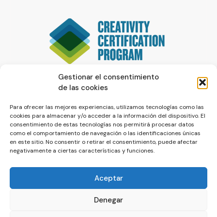
Gestionar el consentimiento
de las cookies
Para ofrecer las mejores experiencias, utilizamos tecnologías como las
cookies para almacenar y/o acceder a la información del dispositivo. El
consentimiento de estas tecnologías nos permitirá procesar datos
como el comportamiento de navegación o las identificaciones únicas
en este sitio. No consentir o retirar el consentimiento, puede afectar
negativamente a ciertas características y funciones.
Aceptar
Denegar