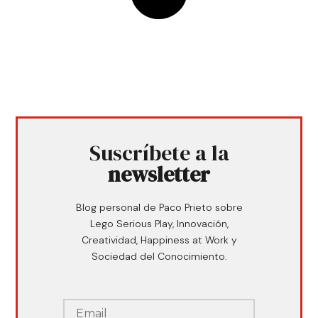
Suscríbete a la
newsletter
Blog personal de Paco Prieto sobre
Lego Serious Play, Innovación,
Creatividad, Happiness at Work y
Sociedad del Conocimiento.