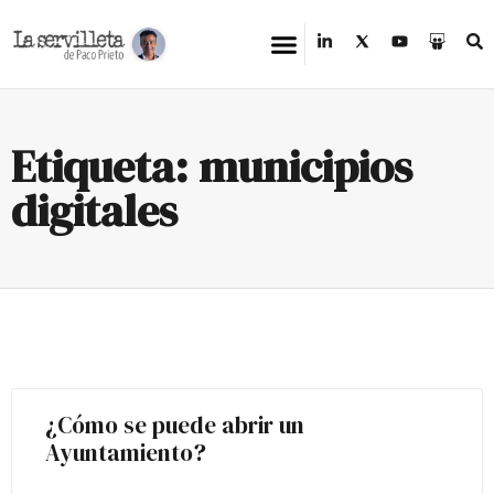
Etiqueta: municipios
digitales
¿Cómo se puede abrir un
Ayuntamiento?