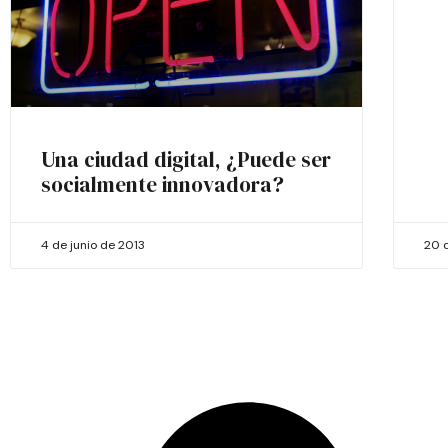
Una ciudad digital, ¿Puede ser
socialmente innovadora?
4 de junio de 2013
20 