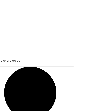
de enero de 2011