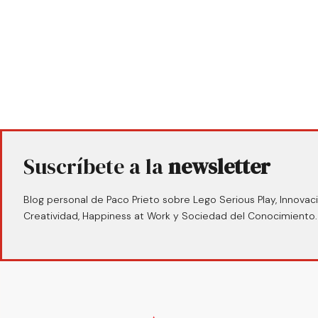
Suscríbete a la
newsletter
Blog personal de Paco Prieto sobre Lego Serious Play, Innovaci
Creatividad, Happiness at Work y Sociedad del Conocimiento.