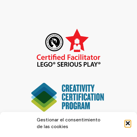
Gestionar el consentimiento
de las cookies