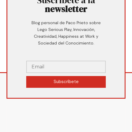
Suscríbete a la
newsletter
Blog personal de Paco Prieto sobre
Lego Serious Play, Innovación,
Creatividad, Happiness at Work y
Sociedad del Conocimiento.
Subscríbete