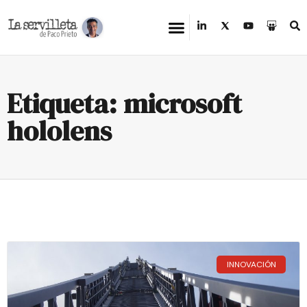
Etiqueta: microsoft
hololens
INNOVACIÓN