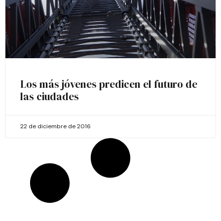
Los más jóvenes predicen el futuro de
las ciudades
22 de diciembre de 2016