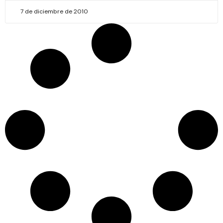
7 de diciembre de 2010