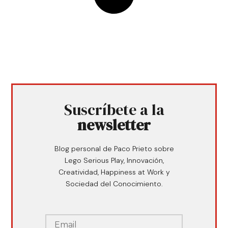
Suscríbete a la
newsletter
Blog personal de Paco Prieto sobre
Lego Serious Play, Innovación,
Creatividad, Happiness at Work y
Sociedad del Conocimiento.