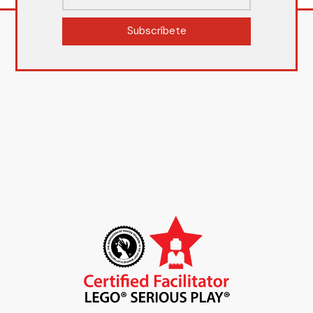
Subscríbete