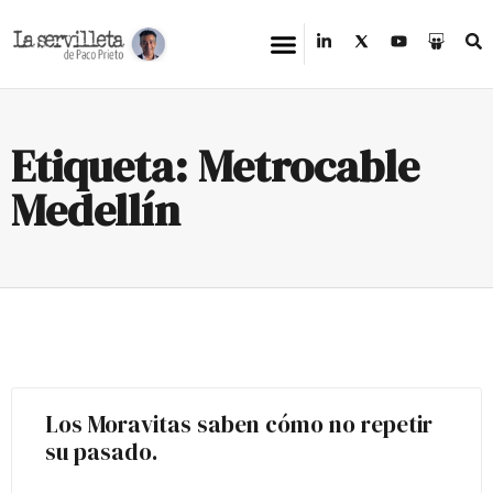
Etiqueta: Metrocable
Medellín
Los Moravitas saben cómo no repetir
su pasado.