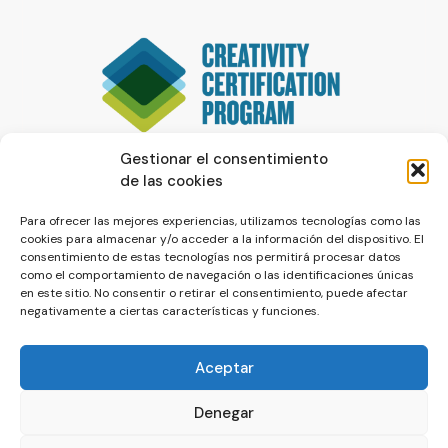
Gestionar el consentimiento
de las cookies
Para ofrecer las mejores experiencias, utilizamos tecnologías como las
cookies para almacenar y/o acceder a la información del dispositivo. El
consentimiento de estas tecnologías nos permitirá procesar datos
como el comportamiento de navegación o las identificaciones únicas
en este sitio. No consentir o retirar el consentimiento, puede afectar
negativamente a ciertas características y funciones.
Aceptar
Denegar