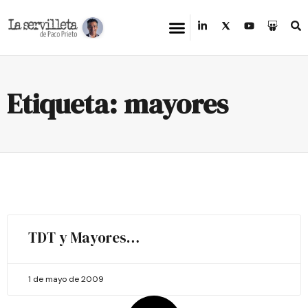
Etiqueta: mayores
TDT y Mayores…
1 de mayo de 2009