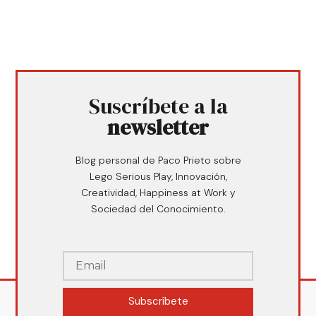
Suscríbete a la
newsletter
Blog personal de Paco Prieto sobre
Lego Serious Play, Innovación,
Creatividad, Happiness at Work y
Sociedad del Conocimiento.
Subscríbete