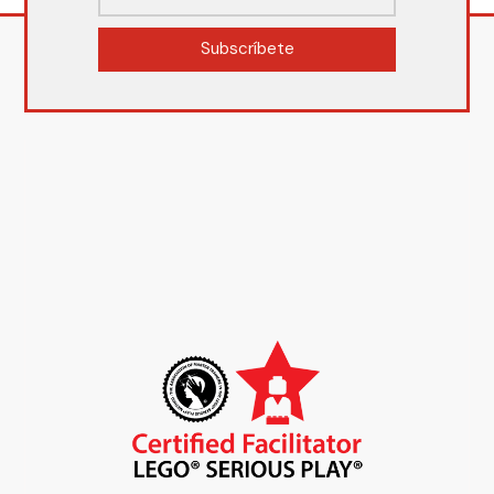
Subscríbete