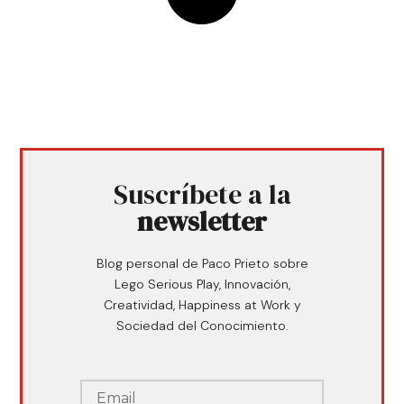
Suscríbete a la
newsletter
Blog personal de Paco Prieto sobre
Lego Serious Play, Innovación,
Creatividad, Happiness at Work y
Sociedad del Conocimiento.