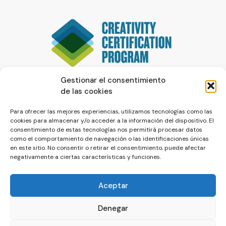
Gestionar el consentimiento
de las cookies
Para ofrecer las mejores experiencias, utilizamos tecnologías como las
cookies para almacenar y/o acceder a la información del dispositivo. El
consentimiento de estas tecnologías nos permitirá procesar datos
como el comportamiento de navegación o las identificaciones únicas
en este sitio. No consentir o retirar el consentimiento, puede afectar
negativamente a ciertas características y funciones.
Aceptar
Denegar