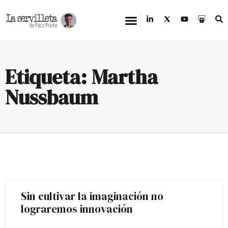
Etiqueta: Martha
Nussbaum
Sin cultivar la imaginación no
lograremos innovación