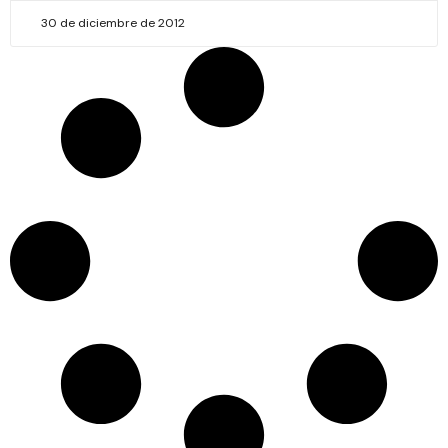
30 de diciembre de 2012