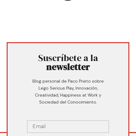
Suscríbete a la
newsletter
Blog personal de Paco Prieto sobre
Lego Serious Play, Innovación,
Creatividad, Happiness at Work y
Sociedad del Conocimiento.