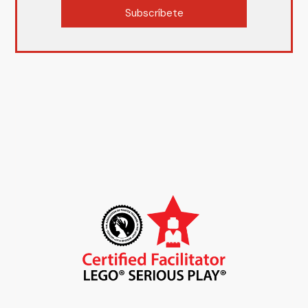
Subscríbete