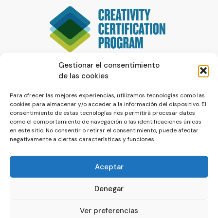
Gestionar el consentimiento
de las cookies
Para ofrecer las mejores experiencias, utilizamos tecnologías como las
cookies para almacenar y/o acceder a la información del dispositivo. El
consentimiento de estas tecnologías nos permitirá procesar datos
como el comportamiento de navegación o las identificaciones únicas
en este sitio. No consentir o retirar el consentimiento, puede afectar
negativamente a ciertas características y funciones.
Aceptar
Denegar
© La Servilleta - El Blog de Paco Prieto
Ver preferencias