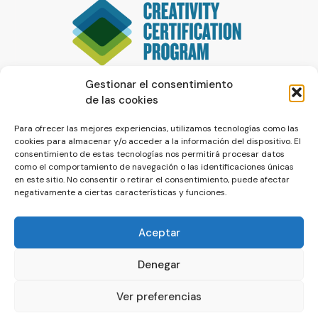
Gestionar el consentimiento
de las cookies
Para ofrecer las mejores experiencias, utilizamos tecnologías como las
cookies para almacenar y/o acceder a la información del dispositivo. El
consentimiento de estas tecnologías nos permitirá procesar datos
como el comportamiento de navegación o las identificaciones únicas
en este sitio. No consentir o retirar el consentimiento, puede afectar
negativamente a ciertas características y funciones.
Aceptar
Denegar
© La Servilleta - El Blog de Paco Prieto
Ver preferencias