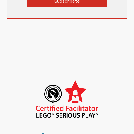
Subscríbete