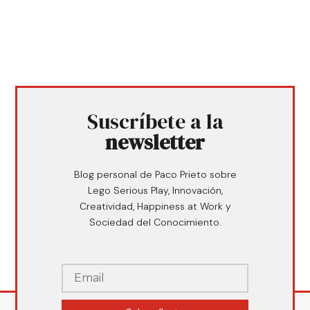
Suscríbete a la
newsletter
Blog personal de Paco Prieto sobre
Lego Serious Play, Innovación,
Creatividad, Happiness at Work y
Sociedad del Conocimiento.