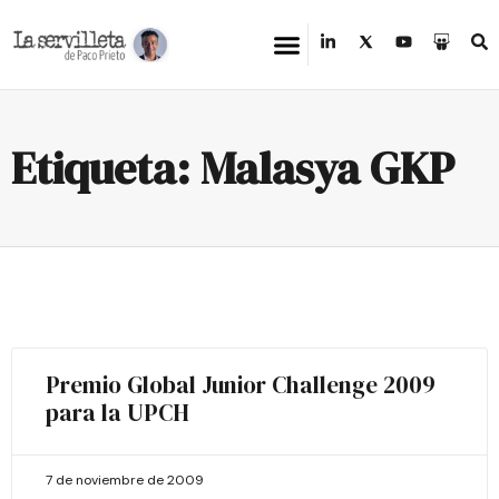
Etiqueta: Malasya GKP
Premio Global Junior Challenge 2009
para la UPCH
7 de noviembre de 2009