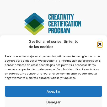
Gestionar el consentimiento
de las cookies
Para ofrecer las mejores experiencias, utilizamos tecnologías como las
cookies para almacenar y/o acceder a la información del dispositivo. El
consentimiento de estas tecnologías nos permitirá procesar datos
como el comportamiento de navegación o las identificaciones únicas
en este sitio. No consentir o retirar el consentimiento, puede afectar
negativamente a ciertas características y funciones.
Aceptar
Denegar