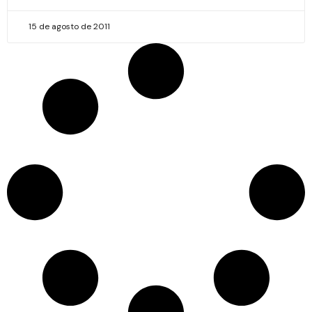
15 de agosto de 2011