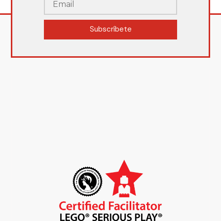
Subscríbete