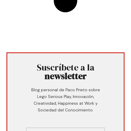
Suscríbete a la
newsletter
Blog personal de Paco Prieto sobre
Lego Serious Play, Innovación,
Creatividad, Happiness at Work y
Sociedad del Conocimiento.